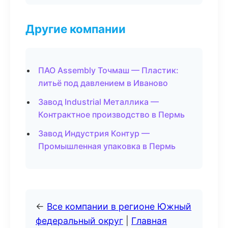
Другие компании
ПАО Assembly Точмаш — Пластик:
литьё под давлением в Иваново
Завод Industrial Металлика —
Контрактное производство в Пермь
Завод Индустрия Контур —
Промышленная упаковка в Пермь
←
Все компании в регионе Южный
федеральный округ
|
Главная