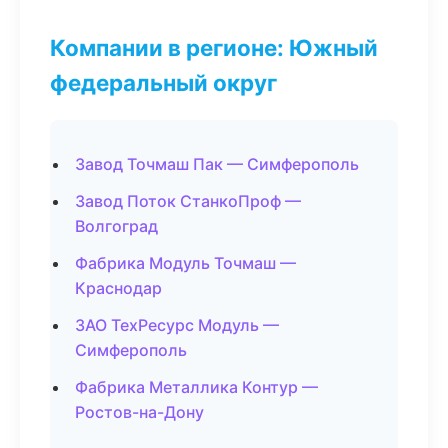
Компании в регионе: Южный
федеральный округ
Завод Точмаш Пак — Симферополь
Завод Поток СтанкоПроф —
Волгоград
Фабрика Модуль Точмаш —
Краснодар
ЗАО ТехРесурс Модуль —
Симферополь
Фабрика Металлика Контур —
Ростов-на-Дону