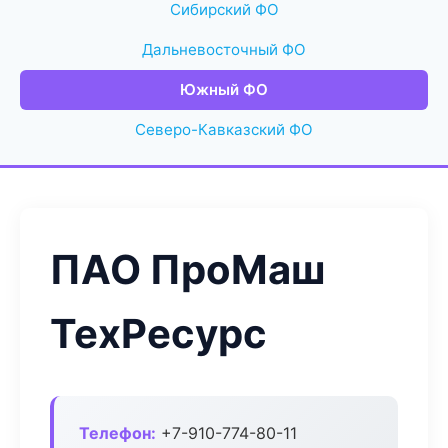
Сибирский ФО
Дальневосточный ФО
Южный ФО
Северо-Кавказский ФО
ПАО ПроМаш
ТехРесурс
Телефон:
+7-910-774-80-11