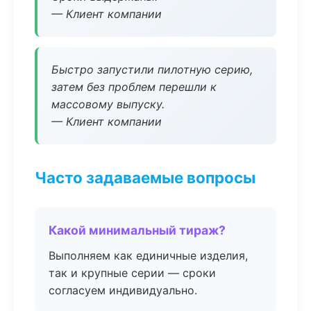
— Клиент компании
Быстро запустили пилотную серию,
затем без проблем перешли к
массовому выпуску.
— Клиент компании
Часто задаваемые вопросы
Какой минимальный тираж?
Выполняем как единичные изделия,
так и крупные серии — сроки
согласуем индивидуально.