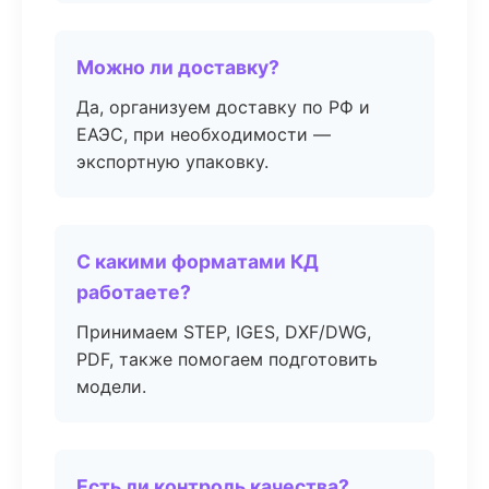
Можно ли доставку?
Да, организуем доставку по РФ и
ЕАЭС, при необходимости —
экспортную упаковку.
С какими форматами КД
работаете?
Принимаем STEP, IGES, DXF/DWG,
PDF, также помогаем подготовить
модели.
Есть ли контроль качества?