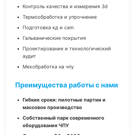
Контроль качества и измерения 3d
Термообработка и упрочнение
Подготовка кд и cam
Гальванические покрытия
Проектирование и технологический
аудит
Мехобработка на чпу
Преимущества работы с нами
Гибкие сроки: пилотные партии и
массовое производство
Собственный парк современного
оборудования ЧПУ