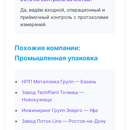
Да, ведём входной, операционный и
приёмочный контроль с протоколами
измерений.
Похожие компании:
Промышленная упаковка
НПП Металлика Групп — Казань
Завод TechPlant Точмаш —
Новокузнецк
Инжиниринг Групп Энерго — Уфа
Завод Поток Line — Ростов-на-Дону