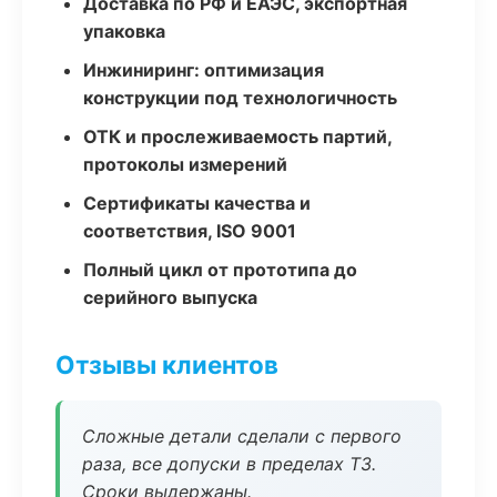
Доставка по РФ и ЕАЭС, экспортная
упаковка
Инжиниринг: оптимизация
конструкции под технологичность
ОТК и прослеживаемость партий,
протоколы измерений
Сертификаты качества и
соответствия, ISO 9001
Полный цикл от прототипа до
серийного выпуска
Отзывы клиентов
Сложные детали сделали с первого
раза, все допуски в пределах ТЗ.
Сроки выдержаны.