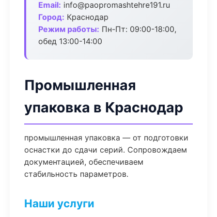
Email:
info@paopromashtehre191.ru
Город:
Краснодар
Режим работы:
Пн-Пт: 09:00-18:00,
обед 13:00-14:00
Промышленная
упаковка в Краснодар
промышленная упаковка — от подготовки
оснастки до сдачи серий. Сопровождаем
документацией, обеспечиваем
стабильность параметров.
Наши услуги