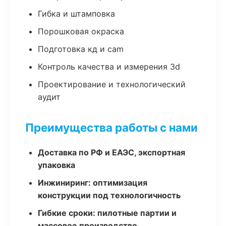
Гибка и штамповка
Порошковая окраска
Подготовка кд и cam
Контроль качества и измерения 3d
Проектирование и технологический
аудит
Преимущества работы с нами
Доставка по РФ и ЕАЭС, экспортная
упаковка
Инжиниринг: оптимизация
конструкции под технологичность
Гибкие сроки: пилотные партии и
массовое производство