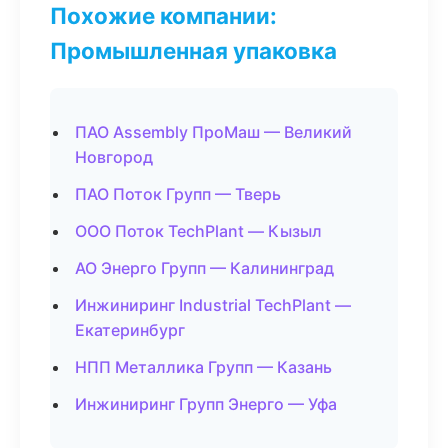
Похожие компании:
Промышленная упаковка
ПАО Assembly ПроМаш — Великий
Новгород
ПАО Поток Групп — Тверь
ООО Поток TechPlant — Кызыл
АО Энерго Групп — Калининград
Инжиниринг Industrial TechPlant —
Екатеринбург
НПП Металлика Групп — Казань
Инжиниринг Групп Энерго — Уфа