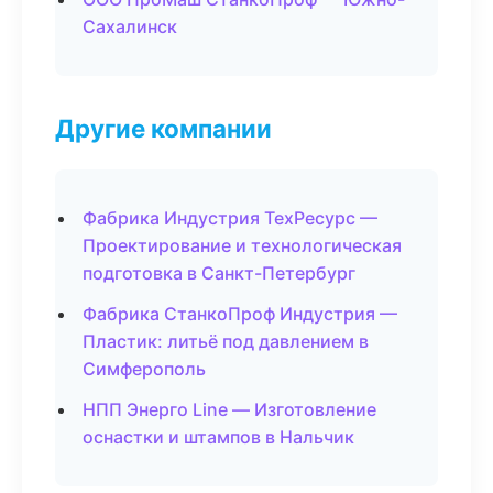
Сахалинск
Другие компании
Фабрика Индустрия ТехРесурс —
Проектирование и технологическая
подготовка в Санкт-Петербург
Фабрика СтанкоПроф Индустрия —
Пластик: литьё под давлением в
Симферополь
НПП Энерго Line — Изготовление
оснастки и штампов в Нальчик