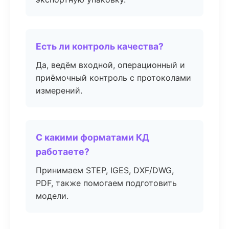
Есть ли контроль качества?
Да, ведём входной, операционный и
приёмочный контроль с протоколами
измерений.
С какими форматами КД
работаете?
Принимаем STEP, IGES, DXF/DWG,
PDF, также помогаем подготовить
модели.