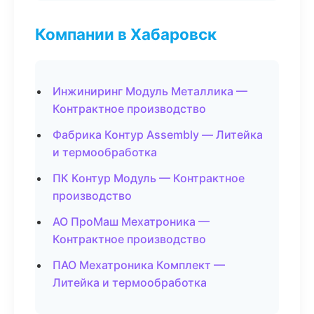
Компании в Хабаровск
Инжиниринг Модуль Металлика —
Контрактное производство
Фабрика Контур Assembly — Литейка
и термообработка
ПК Контур Модуль — Контрактное
производство
АО ПроМаш Мехатроника —
Контрактное производство
ПАО Мехатроника Комплект —
Литейка и термообработка