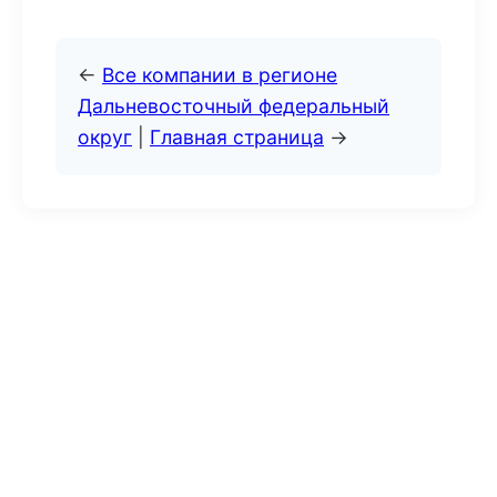
←
Все компании в регионе
Дальневосточный федеральный
округ
|
Главная страница
→