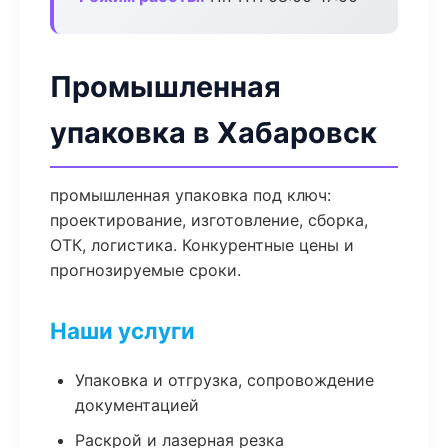
Промышленная
упаковка в Хабаровск
промышленная упаковка под ключ:
проектирование, изготовление, сборка,
ОТК, логистика. Конкурентные цены и
прогнозируемые сроки.
Наши услуги
Упаковка и отгрузка, сопровождение
документацией
Раскрой и лазерная резка