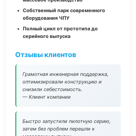
Собственный парк современного
оборудования ЧПУ
Полный цикл от прототипа до
серийного выпуска
Отзывы клиентов
Грамотная инженерная поддержка,
оптимизировали конструкцию и
снизили себестоимость.
— Клиент компании
Быстро запустили пилотную серию,
затем без проблем перешли к