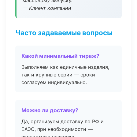
массовому выпуску.
— Клиент компании
Часто задаваемые вопросы
Какой минимальный тираж?
Выполняем как единичные изделия,
так и крупные серии — сроки
согласуем индивидуально.
Можно ли доставку?
Да, организуем доставку по РФ и
ЕАЭС, при необходимости —
экспортную упаковку.