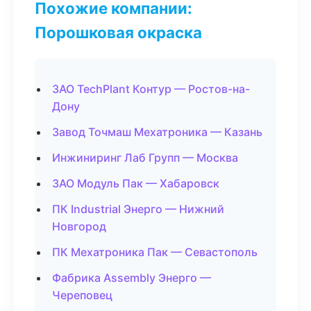
Похожие компании:
Порошковая окраска
ЗАО TechPlant Контур — Ростов-на-
Дону
Завод Точмаш Мехатроника — Казань
Инжиниринг Лаб Групп — Москва
ЗАО Модуль Пак — Хабаровск
ПК Industrial Энерго — Нижний
Новгород
ПК Мехатроника Пак — Севастополь
Фабрика Assembly Энерго —
Череповец