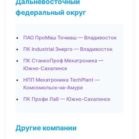
Дальневосточный
федеральный округ
ПАО ПроМаш Точмаш — Владивосток
ПК Industrial Энерго — Владивосток
ПК СтанкоПроф Мехатроника —
Южно-Сахалинск
НПП Мехатроника TechPlant —
Комсомольск-на-Амуре
ПК Профи Лаб — Южно-Сахалинск
Другие компании