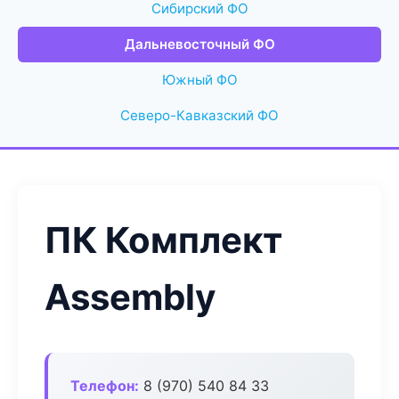
Сибирский ФО
Дальневосточный ФО
Южный ФО
Северо-Кавказский ФО
ПК Комплект
Assembly
Телефон:
8 (970) 540 84 33