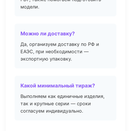
модели.
Можно ли доставку?
Да, организуем доставку по РФ и
ЕАЭС, при необходимости —
экспортную упаковку.
Какой минимальный тираж?
Выполняем как единичные изделия,
так и крупные серии — сроки
согласуем индивидуально.