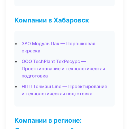
Компании в Хабаровск
ЗАО Модуль Пак — Порошковая
окраска
ООО TechPlant ТехРесурс —
Проектирование и технологическая
подготовка
НПП Точмаш Line — Проектирование
и технологическая подготовка
Компании в регионе: