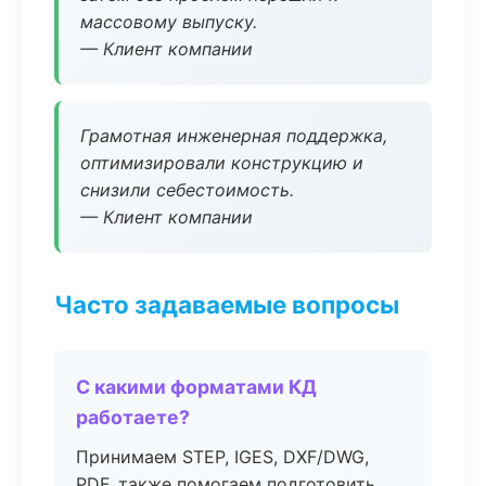
массовому выпуску.
— Клиент компании
Грамотная инженерная поддержка,
оптимизировали конструкцию и
снизили себестоимость.
— Клиент компании
Часто задаваемые вопросы
С какими форматами КД
работаете?
Принимаем STEP, IGES, DXF/DWG,
PDF, также помогаем подготовить