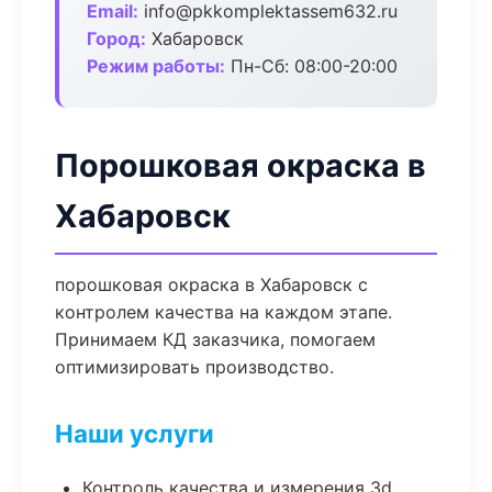
Email:
info@pkkomplektassem632.ru
Город:
Хабаровск
Режим работы:
Пн-Сб: 08:00-20:00
Порошковая окраска в
Хабаровск
порошковая окраска в Хабаровск с
контролем качества на каждом этапе.
Принимаем КД заказчика, помогаем
оптимизировать производство.
Наши услуги
Контроль качества и измерения 3d