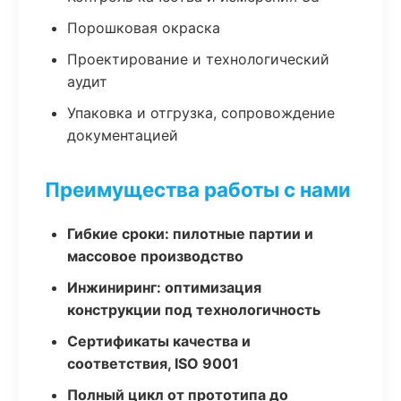
Порошковая окраска
Проектирование и технологический
аудит
Упаковка и отгрузка, сопровождение
документацией
Преимущества работы с нами
Гибкие сроки: пилотные партии и
массовое производство
Инжиниринг: оптимизация
конструкции под технологичность
Сертификаты качества и
соответствия, ISO 9001
Полный цикл от прототипа до