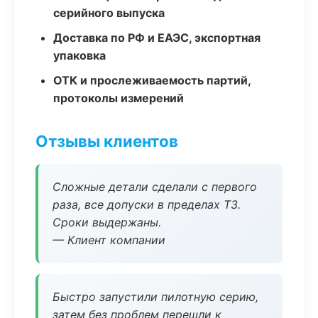
серийного выпуска
Доставка по РФ и ЕАЭС, экспортная
упаковка
ОТК и прослеживаемость партий,
протоколы измерений
Отзывы клиентов
Сложные детали сделали с первого
раза, все допуски в пределах ТЗ.
Сроки выдержаны.
— Клиент компании
Быстро запустили пилотную серию,
затем без проблем перешли к