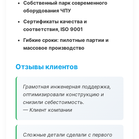
Собственный парк современного
оборудования ЧПУ
Сертификаты качества и
соответствия, ISO 9001
Гибкие сроки: пилотные партии и
массовое производство
Отзывы клиентов
Грамотная инженерная поддержка,
оптимизировали конструкцию и
снизили себестоимость.
— Клиент компании
Сложные детали сделали с первого