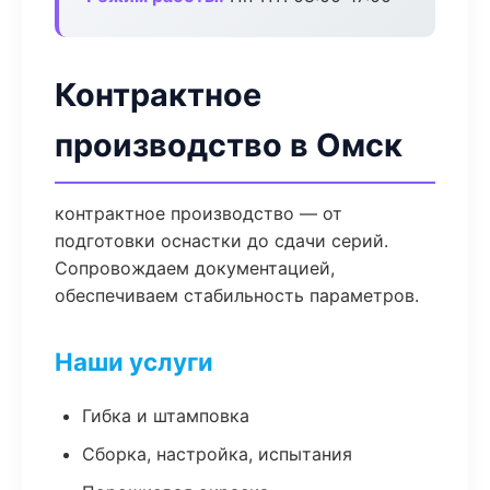
Контрактное
производство в Омск
контрактное производство — от
подготовки оснастки до сдачи серий.
Сопровождаем документацией,
обеспечиваем стабильность параметров.
Наши услуги
Гибка и штамповка
Сборка, настройка, испытания