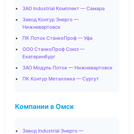
ЗАО Industrial Комплект — Самара
Завод Контур Энерго —
Нижневартовск
ПК Поток СтанкоПроф — Уфа
ООО СтанкоПроф Союз —
Екатеринбург
ЗАО Модуль Поток — Нижневартовск
ПК Контур Металлика — Сургут
Компании в Омск
Завод Industrial Энерго —