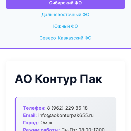
Сибирский ФО
Дальневосточный ФО
Южный ФО
Северо-Кавказский ФО
АО Контур Пак
Телефон:
8 (962) 229 86 18
Email:
info@aokonturpak655.ru
Город:
Омск
Режим работы:
Пн-Пт: 08:00-17:00