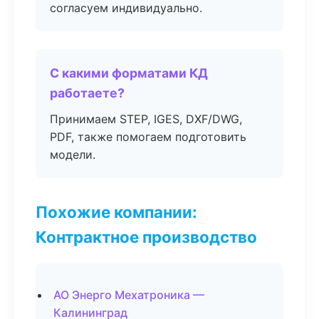
согласуем индивидуально.
С какими форматами КД
работаете?
Принимаем STEP, IGES, DXF/DWG,
PDF, также помогаем подготовить
модели.
Похожие компании:
Контрактное производство
АО Энерго Мехатроника —
Калининград