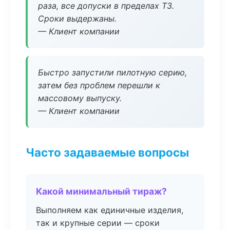
раза, все допуски в пределах ТЗ.
Сроки выдержаны.
— Клиент компании
Быстро запустили пилотную серию,
затем без проблем перешли к
массовому выпуску.
— Клиент компании
Часто задаваемые вопросы
Какой минимальный тираж?
Выполняем как единичные изделия,
так и крупные серии — сроки