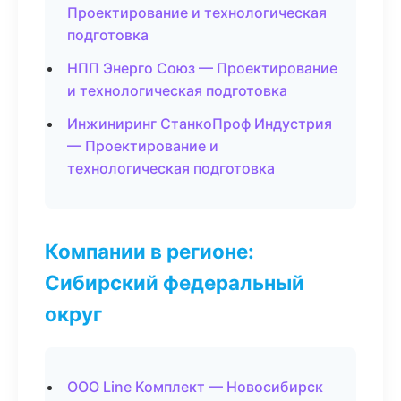
Проектирование и технологическая
подготовка
НПП Энерго Союз — Проектирование
и технологическая подготовка
Инжиниринг СтанкоПроф Индустрия
— Проектирование и
технологическая подготовка
Компании в регионе:
Сибирский федеральный
округ
ООО Line Комплект — Новосибирск