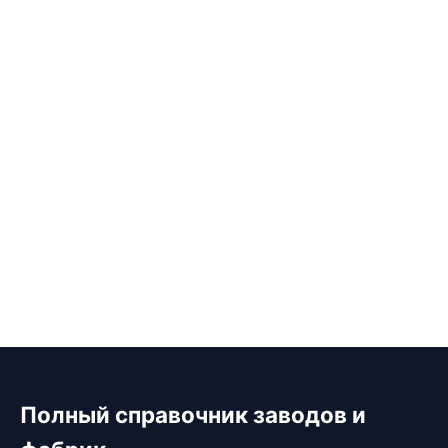
Полный справочник заводов и