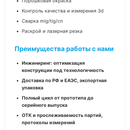
Порошковая окраска
Контроль качества и измерения 3d
Сварка mig/tig/сп
Раскрой и лазерная резка
Преимущества работы с нами
Инжиниринг: оптимизация
конструкции под технологичность
Доставка по РФ и ЕАЭС, экспортная
упаковка
Полный цикл от прототипа до
серийного выпуска
ОТК и прослеживаемость партий,
протоколы измерений