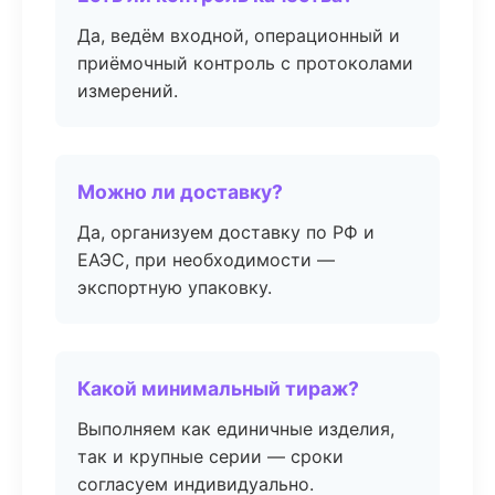
Да, ведём входной, операционный и
приёмочный контроль с протоколами
измерений.
Можно ли доставку?
Да, организуем доставку по РФ и
ЕАЭС, при необходимости —
экспортную упаковку.
Какой минимальный тираж?
Выполняем как единичные изделия,
так и крупные серии — сроки
согласуем индивидуально.