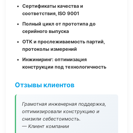
Сертификаты качества и
соответствия, ISO 9001
Полный цикл от прототипа до
серийного выпуска
ОТК и прослеживаемость партий,
протоколы измерений
Инжиниринг: оптимизация
конструкции под технологичность
Отзывы клиентов
Грамотная инженерная поддержка,
оптимизировали конструкцию и
снизили себестоимость.
— Клиент компании