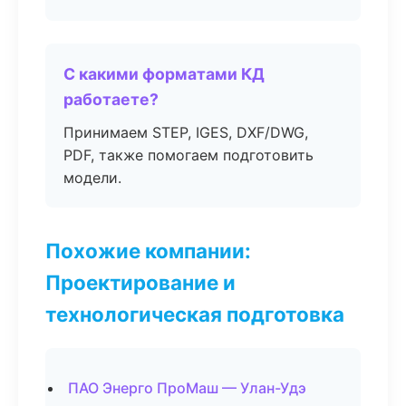
С какими форматами КД
работаете?
Принимаем STEP, IGES, DXF/DWG,
PDF, также помогаем подготовить
модели.
Похожие компании:
Проектирование и
технологическая подготовка
ПАО Энерго ПроМаш — Улан-Удэ