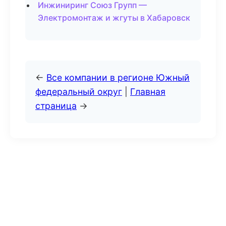
Инжиниринг Союз Групп —
Электромонтаж и жгуты в Хабаровск
←
Все компании в регионе Южный
федеральный округ
|
Главная
страница
→