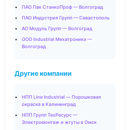
ПАО Пак СтанкоПроф — Волгоград
ПАО Индустрия Групп — Севастополь
АО Модуль Групп — Волгоград
ООО Industrial Мехатроника —
Волгоград
Другие компании
НПП Line Industrial — Порошковая
окраска в Калининград
НПП Групп ТехРесурс —
Электромонтаж и жгуты в Омск