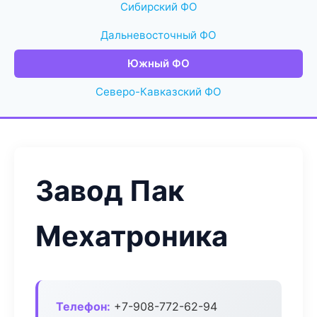
Сибирский ФО
Дальневосточный ФО
Южный ФО
Северо-Кавказский ФО
Завод Пак
Мехатроника
Телефон:
+7-908-772-62-94