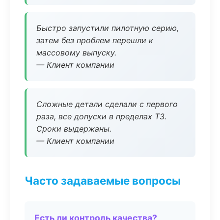
Быстро запустили пилотную серию,
затем без проблем перешли к
массовому выпуску.
— Клиент компании
Сложные детали сделали с первого
раза, все допуски в пределах ТЗ.
Сроки выдержаны.
— Клиент компании
Часто задаваемые вопросы
Есть ли контроль качества?