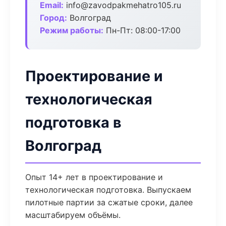
Email:
info@zavodpakmehatro105.ru
Город:
Волгоград
Режим работы:
Пн-Пт: 08:00-17:00
Проектирование и
технологическая
подготовка в
Волгоград
Опыт 14+ лет в проектирование и
технологическая подготовка. Выпускаем
пилотные партии за сжатые сроки, далее
масштабируем объёмы.