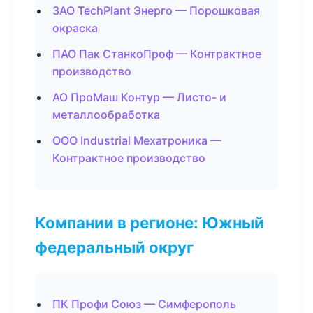
ЗАО TechPlant Энерго — Порошковая
окраска
ПАО Пак СтанкоПроф — Контрактное
производство
АО ПроМаш Контур — Листо- и
металлообработка
ООО Industrial Мехатроника —
Контрактное производство
Компании в регионе: Южный
федеральный округ
ПК Профи Союз — Симферополь