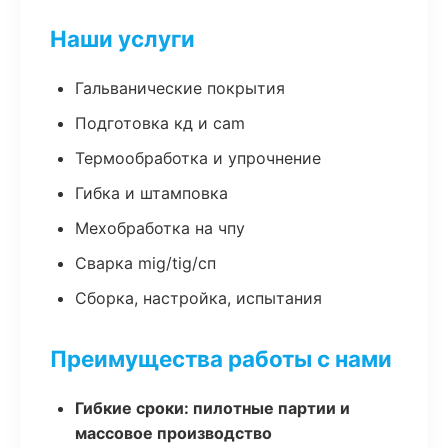
Наши услуги
Гальванические покрытия
Подготовка кд и cam
Термообработка и упрочнение
Гибка и штамповка
Мехобработка на чпу
Сварка mig/tig/сп
Сборка, настройка, испытания
Преимущества работы с нами
Гибкие сроки: пилотные партии и
массовое производство