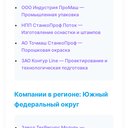
ООО Индустрия ПроМаш —
Промышленная упаковка
НПП СтанкоПроф Поток —
Изготовление оснастки и штампов
АО Точмаш СтанкоПроф —
Порошковая окраска
ЗАО Контур Line — Проектирование и
технологическая подготовка
Компании в регионе: Южный
федеральный округ
Завод ТехРесурс Модуль —