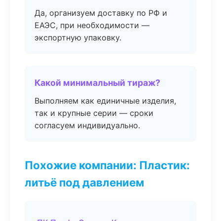
Да, организуем доставку по РФ и
ЕАЭС, при необходимости —
экспортную упаковку.
Какой минимальный тираж?
Выполняем как единичные изделия,
так и крупные серии — сроки
согласуем индивидуально.
Похожие компании: Пластик:
литьё под давлением