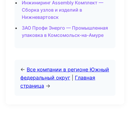
Инжиниринг Assembly Комплект —
Сборка узлов и изделий в
Нижневартовск
ЗАО Профи Энерго — Промышленная
упаковка в Комсомольск-на-Амуре
←
Все компании в регионе Южный
федеральный округ
|
Главная
страница
→