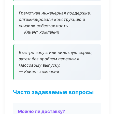
Грамотная инженерная поддержка,
оптимизировали конструкцию и
снизили себестоимость.
— Клиент компании
Быстро запустили пилотную серию,
затем без проблем перешли к
массовому выпуску.
— Клиент компании
Часто задаваемые вопросы
Можно ли доставку?