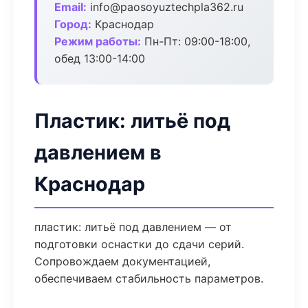
Email:
info@paosoyuztechpla362.ru
Город:
Краснодар
Режим работы:
Пн-Пт: 09:00-18:00,
обед 13:00-14:00
Пластик: литьё под
давлением в
Краснодар
пластик: литьё под давлением — от
подготовки оснастки до сдачи серий.
Сопровождаем документацией,
обеспечиваем стабильность параметров.