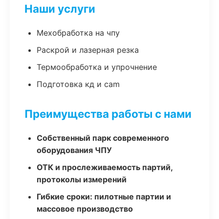
Наши услуги
Мехобработка на чпу
Раскрой и лазерная резка
Термообработка и упрочнение
Подготовка кд и cam
Преимущества работы с нами
Собственный парк современного
оборудования ЧПУ
ОТК и прослеживаемость партий,
протоколы измерений
Гибкие сроки: пилотные партии и
массовое производство