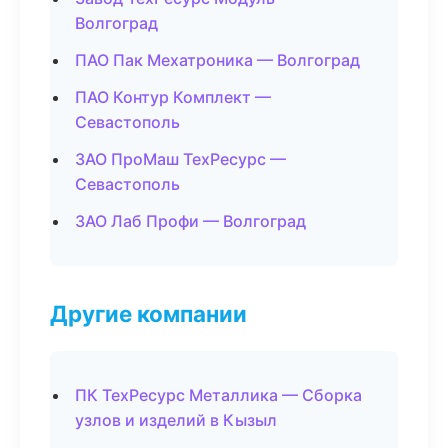
Волгоград
ПАО Пак Мехатроника — Волгоград
ПАО Контур Комплект —
Севастополь
ЗАО ПроМаш ТехРесурс —
Севастополь
ЗАО Лаб Профи — Волгоград
Другие компании
ПК ТехРесурс Металлика — Сборка
узлов и изделий в Кызыл