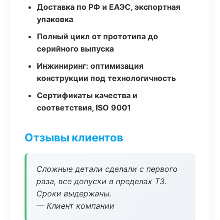
Доставка по РФ и ЕАЭС, экспортная
упаковка
Полный цикл от прототипа до
серийного выпуска
Инжиниринг: оптимизация
конструкции под технологичность
Сертификаты качества и
соответствия, ISO 9001
Отзывы клиентов
Сложные детали сделали с первого
раза, все допуски в пределах ТЗ.
Сроки выдержаны.
— Клиент компании