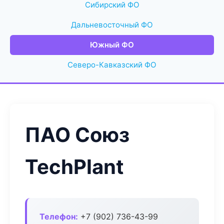
Сибирский ФО
Дальневосточный ФО
Южный ФО
Северо-Кавказский ФО
ПАО Союз
TechPlant
Телефон:
+7 (902) 736-43-99