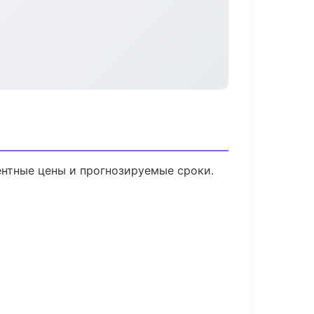
рентные цены и прогнозируемые сроки.