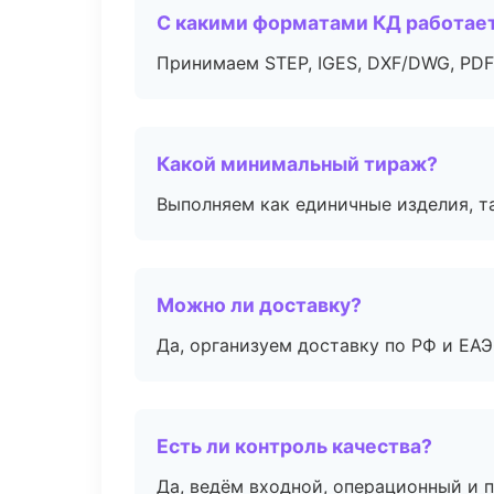
С какими форматами КД работае
Принимаем STEP, IGES, DXF/DWG, PDF
Какой минимальный тираж?
Выполняем как единичные изделия, т
Можно ли доставку?
Да, организуем доставку по РФ и ЕА
Есть ли контроль качества?
Да, ведём входной, операционный и 