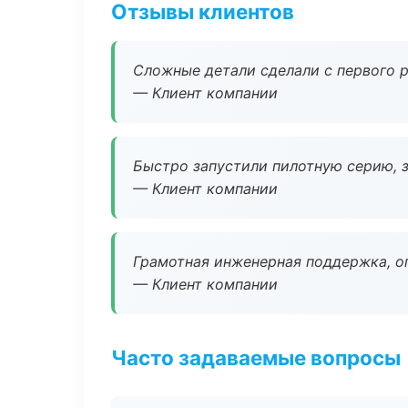
Отзывы клиентов
Сложные детали сделали с первого р
— Клиент компании
Быстро запустили пилотную серию, з
— Клиент компании
Грамотная инженерная поддержка, о
— Клиент компании
Часто задаваемые вопросы