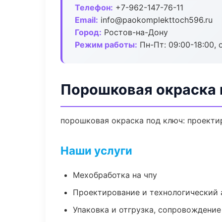
Телефон:
+7-962-147-76-11
Email:
info@paokomplekttoch596.ru
Город:
Ростов-на-Дону
Режим работы:
Пн-Пт: 09:00-18:00, 
Порошковая окраска 
порошковая окраска под ключ: проектир
Наши услуги
Мехобработка на чпу
Проектирование и технологический 
Упаковка и отгрузка, сопровождени