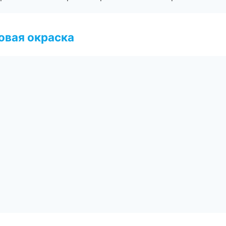
овая окраска