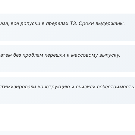
аза, все допуски в пределах ТЗ. Сроки выдержаны.
атем без проблем перешли к массовому выпуску.
птимизировали конструкцию и снизили себестоимость