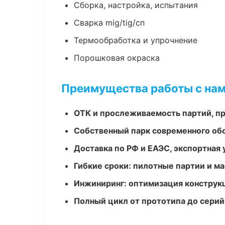
Сборка, настройка, испытания
Сварка mig/tig/сп
Термообработка и упрочнение
Порошковая окраска
Преимущества работы с на
ОТК и прослеживаемость партий, п
Собственный парк современного об
Доставка по РФ и ЕАЭС, экспортная 
Гибкие сроки: пилотные партии и м
Инжиниринг: оптимизация конструк
Полный цикл от прототипа до серий