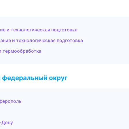
е и технологическая подготовка
ние и технологическая подготовка
и термообработка
 федеральный округ
ферополь
-Дону