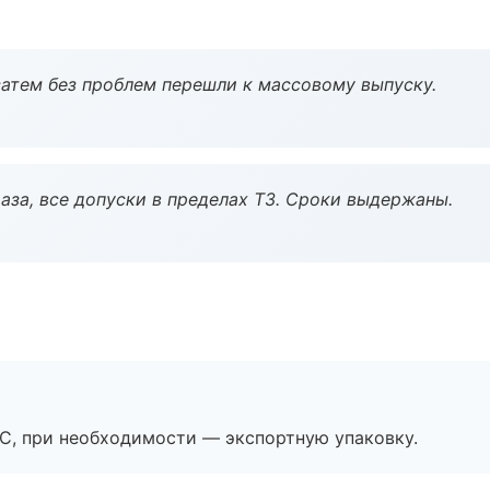
атем без проблем перешли к массовому выпуску.
аза, все допуски в пределах ТЗ. Сроки выдержаны.
ЭС, при необходимости — экспортную упаковку.