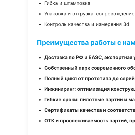
Гибка и штамповка
Упаковка и отгрузка, сопровождени
Контроль качества и измерения 3d
Преимущества работы с на
Доставка по РФ и ЕАЭС, экспортная 
Собственный парк современного об
Полный цикл от прототипа до серий
Инжиниринг: оптимизация конструк
Гибкие сроки: пилотные партии и м
Сертификаты качества и соответств
ОТК и прослеживаемость партий, п