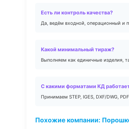
Есть ли контроль качества?
Да, ведём входной, операционный и 
Какой минимальный тираж?
Выполняем как единичные изделия, т
С какими форматами КД работае
Принимаем STEP, IGES, DXF/DWG, PDF
Похожие компании: Порошк