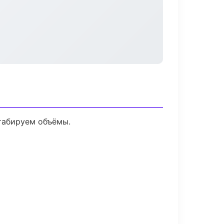
табируем объёмы.