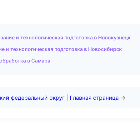
ание и технологическая подготовка в Новокузнецк
е и технологическая подготовка в Новосибирск
ообработка в Самара
ский федеральный округ
|
Главная страница
→