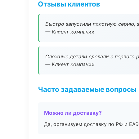
Отзывы клиентов
Быстро запустили пилотную серию, з
— Клиент компании
Сложные детали сделали с первого р
— Клиент компании
Часто задаваемые вопросы
Можно ли доставку?
Да, организуем доставку по РФ и ЕА