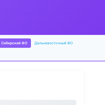
Сибирский ФО
Дальневосточный ФО