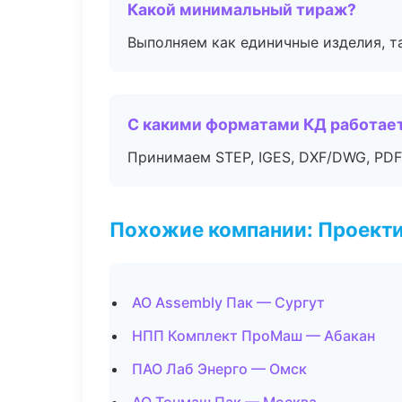
Какой минимальный тираж?
Выполняем как единичные изделия, т
С какими форматами КД работае
Принимаем STEP, IGES, DXF/DWG, PDF
Похожие компании: Проекти
АО Assembly Пак — Сургут
НПП Комплект ПроМаш — Абакан
ПАО Лаб Энерго — Омск