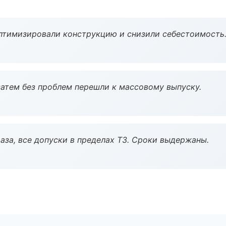
птимизировали конструкцию и снизили себестоимость
атем без проблем перешли к массовому выпуску.
аза, все допуски в пределах ТЗ. Сроки выдержаны.