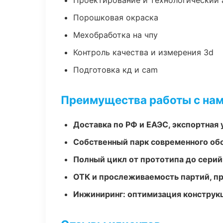
Проектирование и технологический 
Порошковая окраска
Мехобработка на чпу
Контроль качества и измерения 3d
Подготовка кд и cam
Преимущества работы с на
Доставка по РФ и ЕАЭС, экспортная 
Собственный парк современного об
Полный цикл от прототипа до серий
ОТК и прослеживаемость партий, п
Инжиниринг: оптимизация конструк