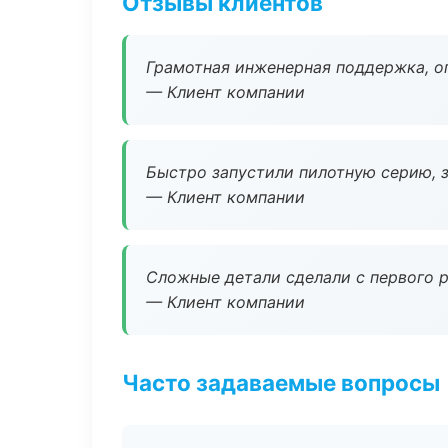
Отзывы клиентов
Грамотная инженерная поддержка, о
— Клиент компании
Быстро запустили пилотную серию, з
— Клиент компании
Сложные детали сделали с первого р
— Клиент компании
Часто задаваемые вопросы