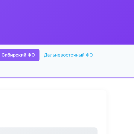
Сибирский ФО
Дальневосточный ФО