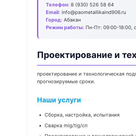
Телефон:
8 (930) 526 58 64
Email:
info@paometallikaind906.ru
Город:
Абакан
Режим работы:
Пн-Пт: 09:00-18:00, 
Проектирование и тех
проектирование и технологическая подг
прогнозируемые сроки.
Наши услуги
Сборка, настройка, испытания
Сварка mig/tig/сп