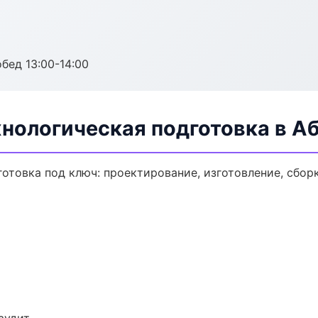
обед 13:00-14:00
нологическая подготовка в А
отовка под ключ: проектирование, изготовление, сборк