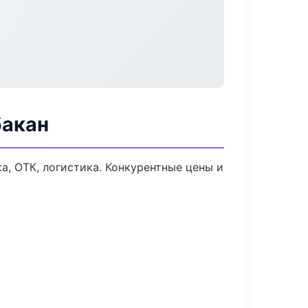
бакан
а, ОТК, логистика. Конкурентные цены и