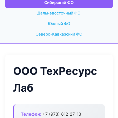
Сибирский ФО
Дальневосточный ФО
Южный ФО
Северо-Кавказский ФО
ООО ТехРесурс
Лаб
Телефон:
+7 (978) 812-27-13