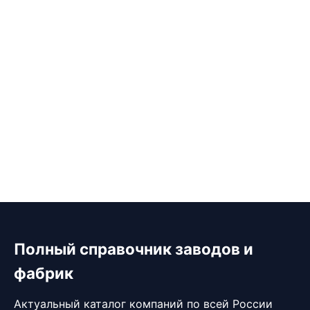
Полный справочник заводов и
фабрик
Актуальный каталог компаний по всей России