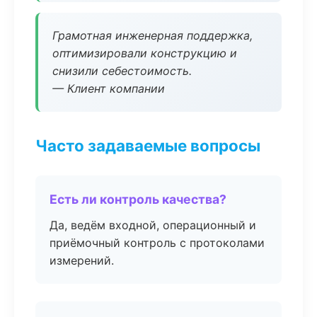
Грамотная инженерная поддержка,
оптимизировали конструкцию и
снизили себестоимость.
— Клиент компании
Часто задаваемые вопросы
Есть ли контроль качества?
Да, ведём входной, операционный и
приёмочный контроль с протоколами
измерений.