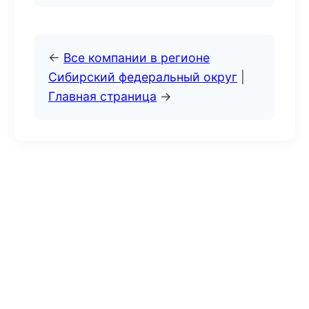
←
Все компании в регионе
Сибирский федеральный округ
|
Главная страница
→