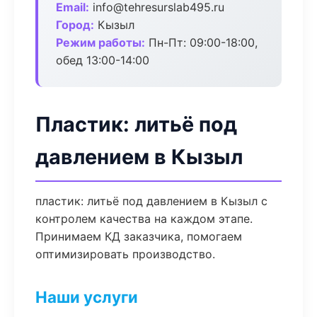
Email:
info@tehresurslab495.ru
Город:
Кызыл
Режим работы:
Пн-Пт: 09:00-18:00,
обед 13:00-14:00
Пластик: литьё под
давлением в Кызыл
пластик: литьё под давлением в Кызыл с
контролем качества на каждом этапе.
Принимаем КД заказчика, помогаем
оптимизировать производство.
Наши услуги