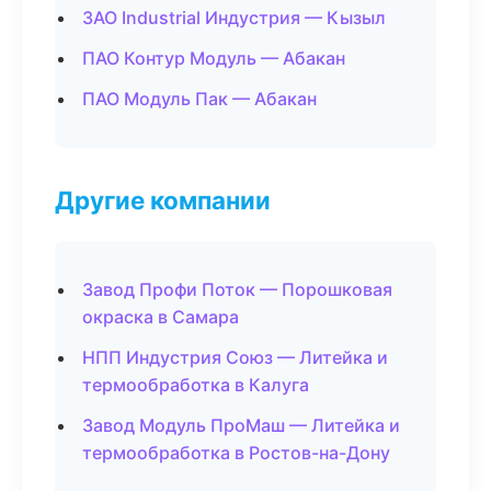
ЗАО Industrial Индустрия — Кызыл
ПАО Контур Модуль — Абакан
ПАО Модуль Пак — Абакан
Другие компании
Завод Профи Поток — Порошковая
окраска в Самара
НПП Индустрия Союз — Литейка и
термообработка в Калуга
Завод Модуль ПроМаш — Литейка и
термообработка в Ростов-на-Дону