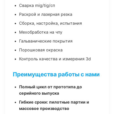
Сварка mig/tig/сп
Раскрой и лазерная резка
Сборка, настройка, испытания
Мехобработка на чпу
Гальванические покрытия
Порошковая окраска
Контроль качества и измерения 3d
Преимущества работы с нами
Полный цикл от прототипа до
серийного выпуска
Гибкие сроки: пилотные партии и
массовое производство