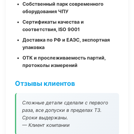
Собственный парк современного
оборудования ЧПУ
Сертификаты качества и
соответствия, ISO 9001
Доставка по РФ и ЕАЭС, экспортная
упаковка
ОТК и прослеживаемость партий,
протоколы измерений
Отзывы клиентов
Сложные детали сделали с первого
раза, все допуски в пределах ТЗ.
Сроки выдержаны.
— Клиент компании