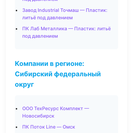
Завод Industrial Точмаш — Пластик:
литьё под давлением
ПК Лаб Металлика — Пластик: литьё
под давлением
Компании в регионе:
Сибирский федеральный
округ
ООО ТехРесурс Комплект —
Новосибирск
ПК Поток Line — Омск