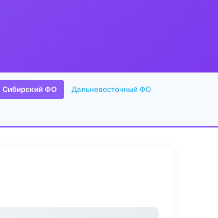
Сибирский ФО
Дальневосточный ФО