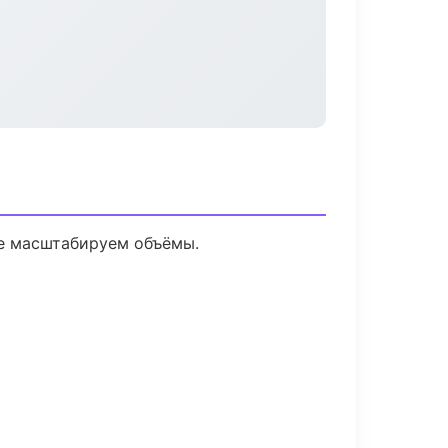
ее масштабируем объёмы.