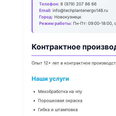
Телефон:
8 (979) 207 86 66
Email:
info@techplantenergo148.ru
Город:
Новокузнецк
Режим работы:
Пн-Пт: 09:00-18:00, 
Контрактное произво
Опыт 12+ лет в контрактное производс
Наши услуги
Мехобработка на чпу
Порошковая окраска
Гибка и штамповка