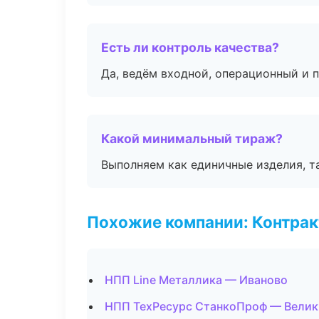
Есть ли контроль качества?
Да, ведём входной, операционный и 
Какой минимальный тираж?
Выполняем как единичные изделия, т
Похожие компании: Контрак
НПП Line Металлика — Иваново
НПП ТехРесурс СтанкоПроф — Велик