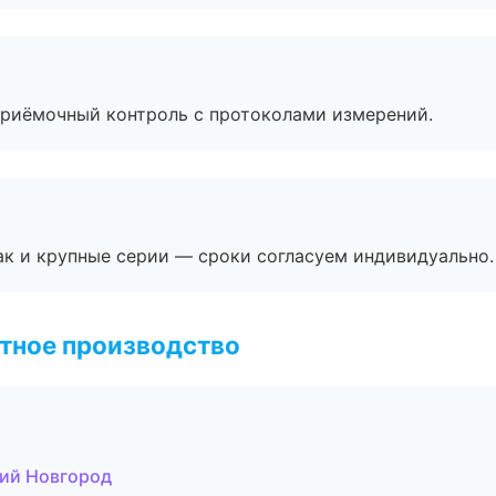
приёмочный контроль с протоколами измерений.
ак и крупные серии — сроки согласуем индивидуально.
тное производство
ий Новгород