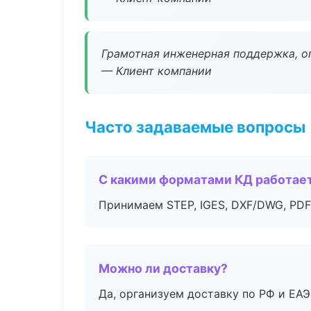
Грамотная инженерная поддержка, о
— Клиент компании
Часто задаваемые вопросы
С какими форматами КД работае
Принимаем STEP, IGES, DXF/DWG, PDF
Можно ли доставку?
Да, организуем доставку по РФ и ЕА