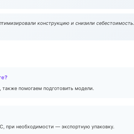
птимизировали конструкцию и снизили себестоимость
те?
, также помогаем подготовить модели.
ЭС, при необходимости — экспортную упаковку.