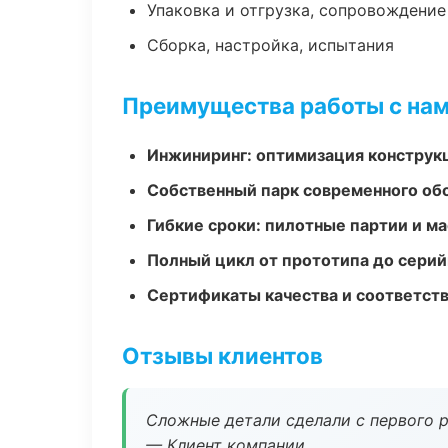
Упаковка и отгрузка, сопровождени
Сборка, настройка, испытания
Преимущества работы с на
Инжиниринг: оптимизация конструк
Собственный парк современного об
Гибкие сроки: пилотные партии и м
Полный цикл от прототипа до серий
Сертификаты качества и соответств
Отзывы клиентов
Сложные детали сделали с первого р
— Клиент компании