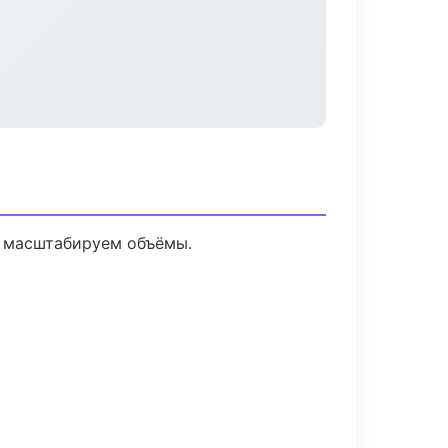
е масштабируем объёмы.