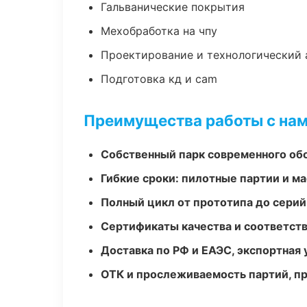
Гальванические покрытия
Мехобработка на чпу
Проектирование и технологический 
Подготовка кд и cam
Преимущества работы с на
Собственный парк современного об
Гибкие сроки: пилотные партии и м
Полный цикл от прототипа до серий
Сертификаты качества и соответств
Доставка по РФ и ЕАЭС, экспортная 
ОТК и прослеживаемость партий, п