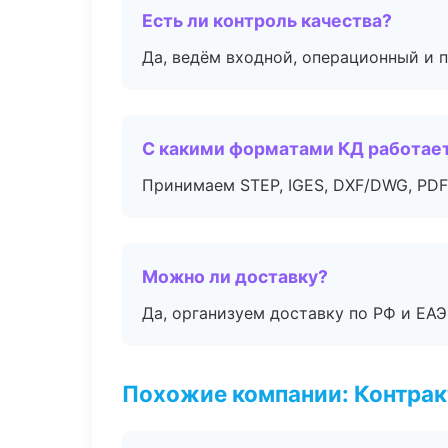
Есть ли контроль качества?
Да, ведём входной, операционный и 
С какими форматами КД работае
Принимаем STEP, IGES, DXF/DWG, PDF
Можно ли доставку?
Да, организуем доставку по РФ и ЕА
Похожие компании: Контрак