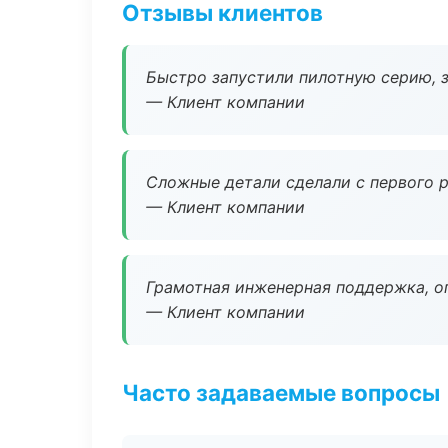
Отзывы клиентов
Быстро запустили пилотную серию, з
— Клиент компании
Сложные детали сделали с первого р
— Клиент компании
Грамотная инженерная поддержка, о
— Клиент компании
Часто задаваемые вопросы