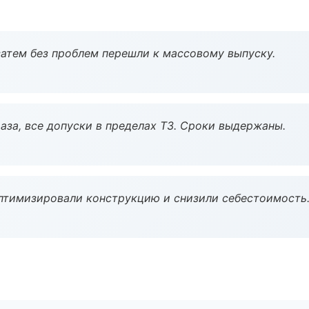
атем без проблем перешли к массовому выпуску.
аза, все допуски в пределах ТЗ. Сроки выдержаны.
птимизировали конструкцию и снизили себестоимость