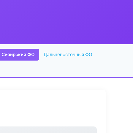
Сибирский ФО
Дальневосточный ФО