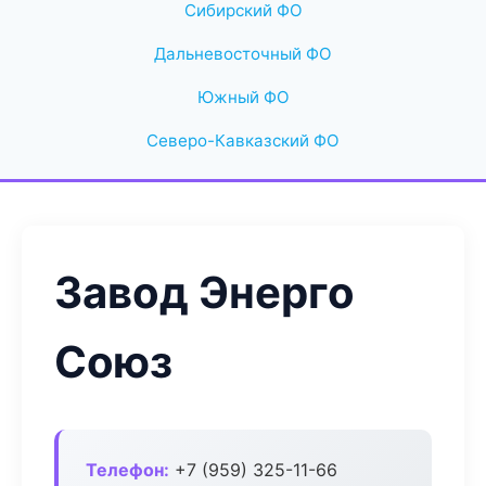
Сибирский ФО
Дальневосточный ФО
Южный ФО
Северо-Кавказский ФО
Завод Энерго
Союз
Телефон:
+7 (959) 325-11-66