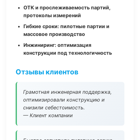
ОТК и прослеживаемость партий,
протоколы измерений
Гибкие сроки: пилотные партии и
массовое производство
Инжиниринг: оптимизация
конструкции под технологичность
Отзывы клиентов
Грамотная инженерная поддержка,
оптимизировали конструкцию и
снизили себестоимость.
— Клиент компании