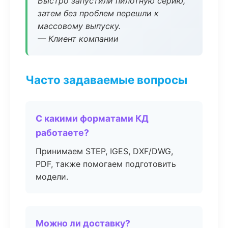
Быстро запустили пилотную серию,
затем без проблем перешли к
массовому выпуску.
— Клиент компании
Часто задаваемые вопросы
С какими форматами КД
работаете?
Принимаем STEP, IGES, DXF/DWG,
PDF, также помогаем подготовить
модели.
Можно ли доставку?