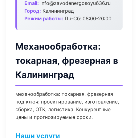
Email:
info@zavodenergosoyu636.ru
Город:
Калининград
Режим работы:
Пн-Сб: 08:00-20:00
Механообработка:
токарная, фрезерная в
Калининград
механообработка: токарная, фрезерная
под ключ: проектирование, изготовление,
сборка, ОТК, логистика. Конкурентные
цены и прогнозируемые сроки.
Наши услуги