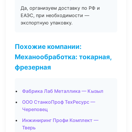
Да, организуем доставку по РФ и
ЕАЭС, при необходимости —
экспортную упаковку.
Похожие компании:
Механообработка: токарная,
фрезерная
Фабрика Лаб Металлика — Кызыл
ООО СтанкоПроф ТехРесурс —
Череповец
Инжиниринг Профи Комплект —
Тверь