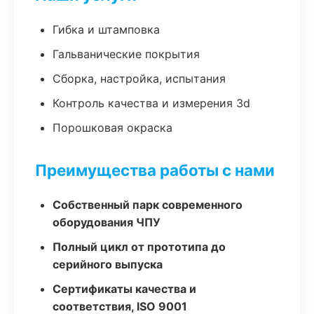
Гибка и штамповка
Гальванические покрытия
Сборка, настройка, испытания
Контроль качества и измерения 3d
Порошковая окраска
Преимущества работы с нами
Собственный парк современного
оборудования ЧПУ
Полный цикл от прототипа до
серийного выпуска
Сертификаты качества и
соответствия, ISO 9001