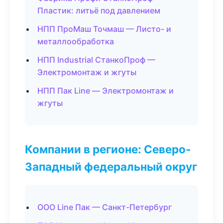
Пластик: литьё под давлением
НПП ПроМаш Точмаш — Листо- и
металлообработка
НПП Industrial СтанкоПроф —
Электромонтаж и жгуты
НПП Пак Line — Электромонтаж и
жгуты
Компании в регионе: Северо-
Западный федеральный округ
ООО Line Пак — Санкт-Петербург