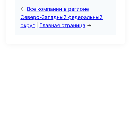
←
Все компании в регионе
Северо-Западный федеральный
округ
|
Главная страница
→