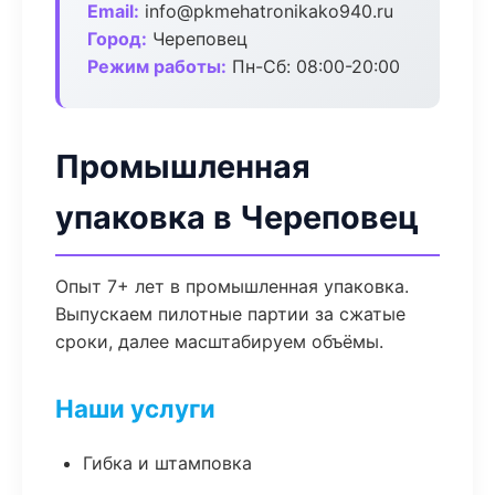
Email:
info@pkmehatronikako940.ru
Город:
Череповец
Режим работы:
Пн-Сб: 08:00-20:00
Промышленная
упаковка в Череповец
Опыт 7+ лет в промышленная упаковка.
Выпускаем пилотные партии за сжатые
сроки, далее масштабируем объёмы.
Наши услуги
Гибка и штамповка