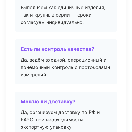
Выполняем как единичные изделия,
так и крупные серии — сроки
согласуем индивидуально.
Есть ли контроль качества?
Да, ведём входной, операционный и
приёмочный контроль с протоколами
измерений.
Можно ли доставку?
Да, организуем доставку по РФ и
ЕАЭС, при необходимости —
экспортную упаковку.