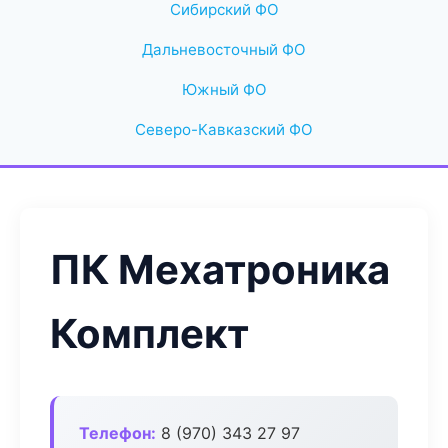
Сибирский ФО
Дальневосточный ФО
Южный ФО
Северо-Кавказский ФО
ПК Мехатроника
Комплект
Телефон:
8 (970) 343 27 97