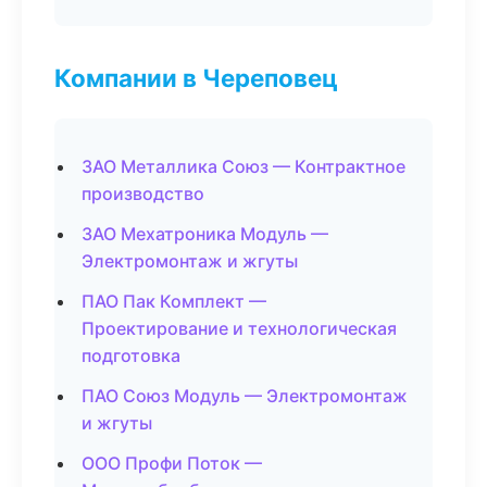
Компании в Череповец
ЗАО Металлика Союз — Контрактное
производство
ЗАО Мехатроника Модуль —
Электромонтаж и жгуты
ПАО Пак Комплект —
Проектирование и технологическая
подготовка
ПАО Союз Модуль — Электромонтаж
и жгуты
ООО Профи Поток —