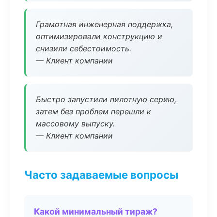
Грамотная инженерная поддержка,
оптимизировали конструкцию и
снизили себестоимость.
— Клиент компании
Быстро запустили пилотную серию,
затем без проблем перешли к
массовому выпуску.
— Клиент компании
Часто задаваемые вопросы
Какой минимальный тираж?