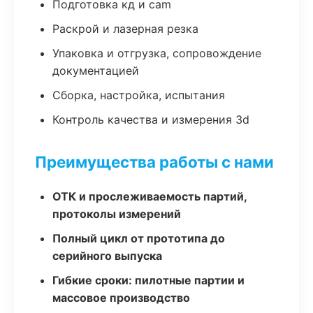
Подготовка кд и cam
Раскрой и лазерная резка
Упаковка и отгрузка, сопровождение
документацией
Сборка, настройка, испытания
Контроль качества и измерения 3d
Преимущества работы с нами
ОТК и прослеживаемость партий,
протоколы измерений
Полный цикл от прототипа до
серийного выпуска
Гибкие сроки: пилотные партии и
массовое производство