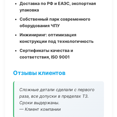
Доставка по РФ и ЕАЭС, экспортная
упаковка
Собственный парк современного
оборудования ЧПУ
Инжиниринг: оптимизация
конструкции под технологичность
Сертификаты качества и
соответствия, ISO 9001
Отзывы клиентов
Сложные детали сделали с первого
раза, все допуски в пределах ТЗ.
Сроки выдержаны.
— Клиент компании