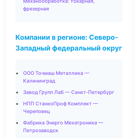
Механообработка: токарная,
фрезерная
Компании в регионе: Северо-
Западный федеральный округ
ООО Точмаш Металлика —
Калининград
Завод Групп Лаб — Санкт-Петербург
НПП СтанкоПроф Комплект —
Череповец
Фабрика Энерго Мехатроника —
Петрозаводск