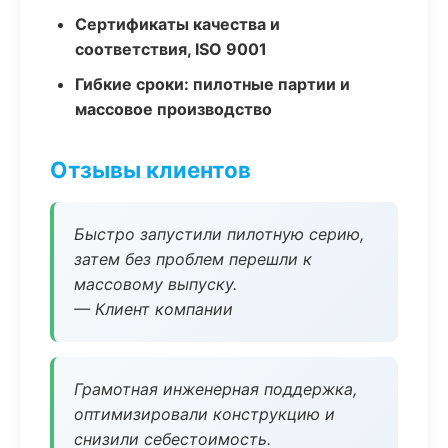
Сертификаты качества и
соответствия, ISO 9001
Гибкие сроки: пилотные партии и
массовое производство
Отзывы клиентов
Быстро запустили пилотную серию,
затем без проблем перешли к
массовому выпуску.
— Клиент компании
Грамотная инженерная поддержка,
оптимизировали конструкцию и
снизили себестоимость.