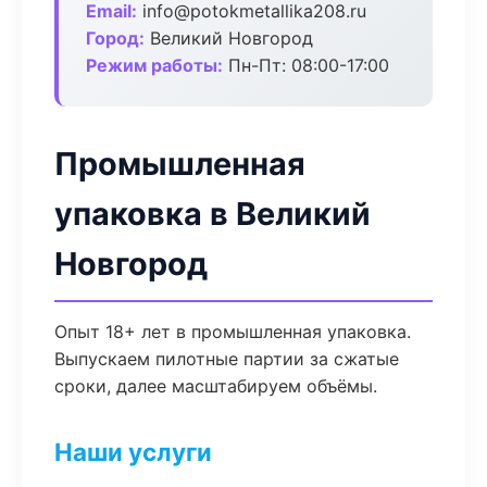
Email:
info@potokmetallika208.ru
Город:
Великий Новгород
Режим работы:
Пн-Пт: 08:00-17:00
Промышленная
упаковка в Великий
Новгород
Опыт 18+ лет в промышленная упаковка.
Выпускаем пилотные партии за сжатые
сроки, далее масштабируем объёмы.
Наши услуги