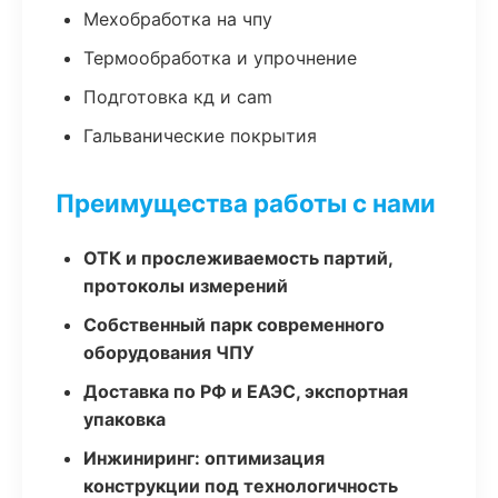
Мехобработка на чпу
Термообработка и упрочнение
Подготовка кд и cam
Гальванические покрытия
Преимущества работы с нами
ОТК и прослеживаемость партий,
протоколы измерений
Собственный парк современного
оборудования ЧПУ
Доставка по РФ и ЕАЭС, экспортная
упаковка
Инжиниринг: оптимизация
конструкции под технологичность