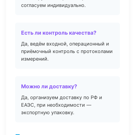
согласуем индивидуально.
Есть ли контроль качества?
Да, ведём входной, операционный и
приёмочный контроль с протоколами
измерений.
Можно ли доставку?
Да, организуем доставку по РФ и
ЕАЭС, при необходимости —
экспортную упаковку.