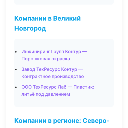
Компании в Великий
Новгород
Инжиниринг Групп Контур —
Порошковая окраска
Завод ТехРесурс Контур —
Контрактное производство
ООО ТехРесурс Лаб — Пластик:
литьё под давлением
Компании в регионе: Северо-