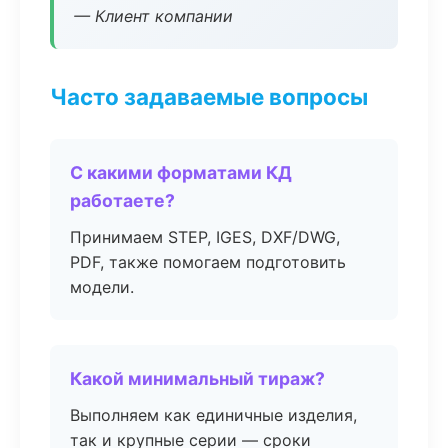
— Клиент компании
Часто задаваемые вопросы
С какими форматами КД
работаете?
Принимаем STEP, IGES, DXF/DWG,
PDF, также помогаем подготовить
модели.
Какой минимальный тираж?
Выполняем как единичные изделия,
так и крупные серии — сроки