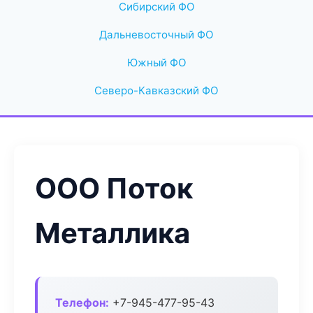
Сибирский ФО
Дальневосточный ФО
Южный ФО
Северо-Кавказский ФО
ООО Поток
Металлика
Телефон:
+7-945-477-95-43