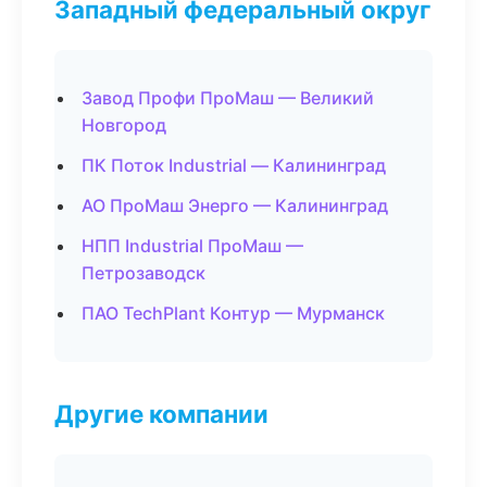
Западный федеральный округ
Завод Профи ПроМаш — Великий
Новгород
ПК Поток Industrial — Калининград
АО ПроМаш Энерго — Калининград
НПП Industrial ПроМаш —
Петрозаводск
ПАО TechPlant Контур — Мурманск
Другие компании