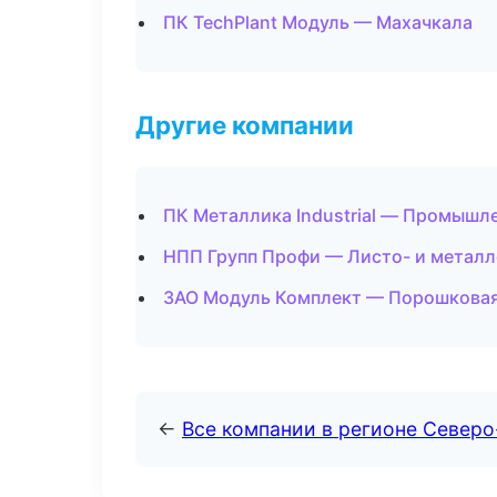
ПК TechPlant Модуль — Махачкала
Другие компании
ПК Металлика Industrial — Промышле
НПП Групп Профи — Листо- и металл
ЗАО Модуль Комплект — Порошковая
←
Все компании в регионе Северо