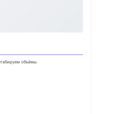
штабируем объёмы.