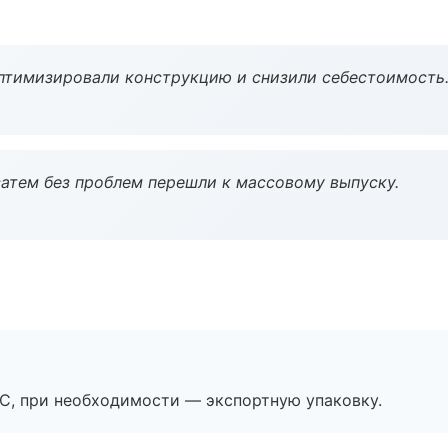
птимизировали конструкцию и снизили себестоимость
атем без проблем перешли к массовому выпуску.
ЭС, при необходимости — экспортную упаковку.