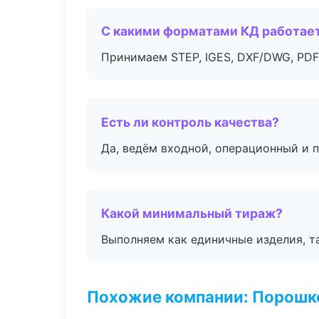
С какими форматами КД работае
Принимаем STEP, IGES, DXF/DWG, PDF
Есть ли контроль качества?
Да, ведём входной, операционный и 
Какой минимальный тираж?
Выполняем как единичные изделия, т
Похожие компании: Порошк