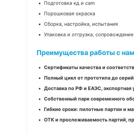
Подготовка кд и cam
Порошковая окраска
Сборка, настройка, испытания
Упаковка и отгрузка, сопровождени
Преимущества работы с на
Сертификаты качества и соответств
Полный цикл от прототипа до серий
Доставка по РФ и ЕАЭС, экспортная 
Собственный парк современного об
Гибкие сроки: пилотные партии и м
ОТК и прослеживаемость партий, п