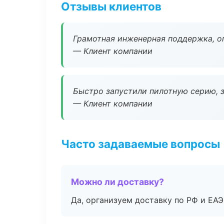
Отзывы клиентов
Грамотная инженерная поддержка, о
— Клиент компании
Быстро запустили пилотную серию, з
— Клиент компании
Часто задаваемые вопросы
Можно ли доставку?
Да, организуем доставку по РФ и ЕА