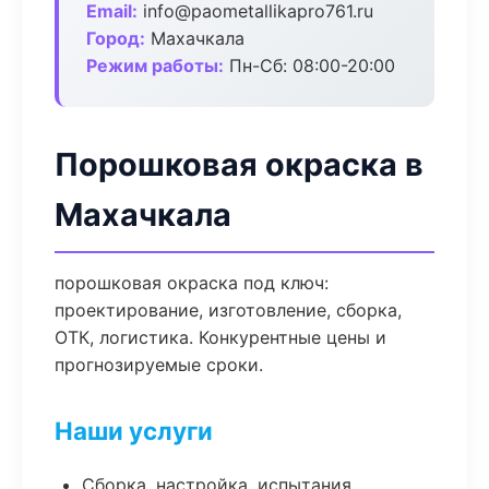
Email:
info@paometallikapro761.ru
Город:
Махачкала
Режим работы:
Пн-Сб: 08:00-20:00
Порошковая окраска в
Махачкала
порошковая окраска под ключ:
проектирование, изготовление, сборка,
ОТК, логистика. Конкурентные цены и
прогнозируемые сроки.
Наши услуги
Сборка, настройка, испытания