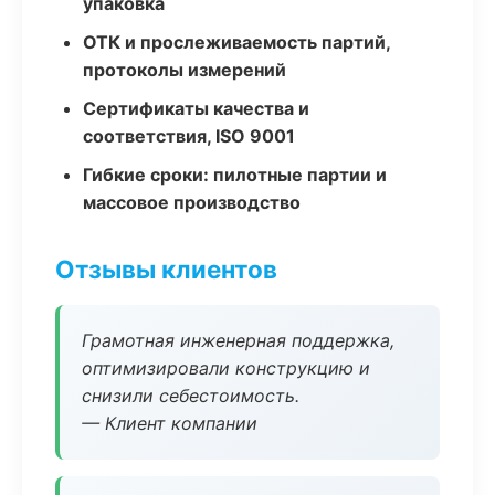
упаковка
ОТК и прослеживаемость партий,
протоколы измерений
Сертификаты качества и
соответствия, ISO 9001
Гибкие сроки: пилотные партии и
массовое производство
Отзывы клиентов
Грамотная инженерная поддержка,
оптимизировали конструкцию и
снизили себестоимость.
— Клиент компании