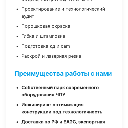
Проектирование и технологический
аудит
Порошковая окраска
Гибка и штамповка
Подготовка кд и cam
Раскрой и лазерная резка
Преимущества работы с нами
Собственный парк современного
оборудования ЧПУ
Инжиниринг: оптимизация
конструкции под технологичность
Доставка по РФ и ЕАЭС, экспортная