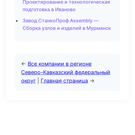
Проектирование и технологическая
подготовка в Иваново
Завод СтанкоПроф Assembly —
Сборка узлов и изделий в Мурманск
←
Все компании в регионе
Северо-Кавказский федеральный
округ
|
Главная страница
→