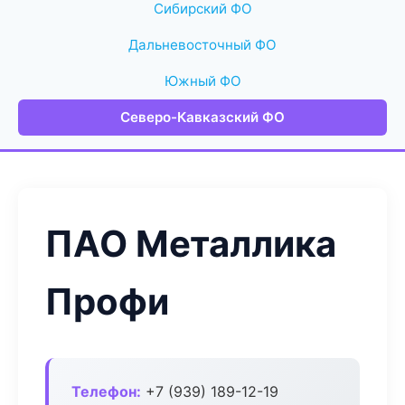
Сибирский ФО
Дальневосточный ФО
Южный ФО
Северо-Кавказский ФО
ПАО Металлика
Профи
Телефон:
+7 (939) 189-12-19