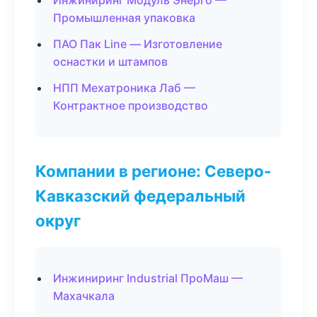
Инжиниринг Модуль Энерго —
Промышленная упаковка
ПАО Пак Line — Изготовление
оснастки и штампов
НПП Мехатроника Лаб —
Контрактное производство
Компании в регионе: Северо-
Кавказский федеральный
округ
Инжиниринг Industrial ПроМаш —
Махачкала