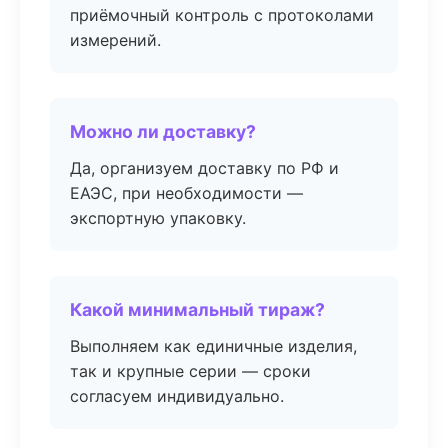
приёмочный контроль с протоколами
измерений.
Можно ли доставку?
Да, организуем доставку по РФ и
ЕАЭС, при необходимости —
экспортную упаковку.
Какой минимальный тираж?
Выполняем как единичные изделия,
так и крупные серии — сроки
согласуем индивидуально.