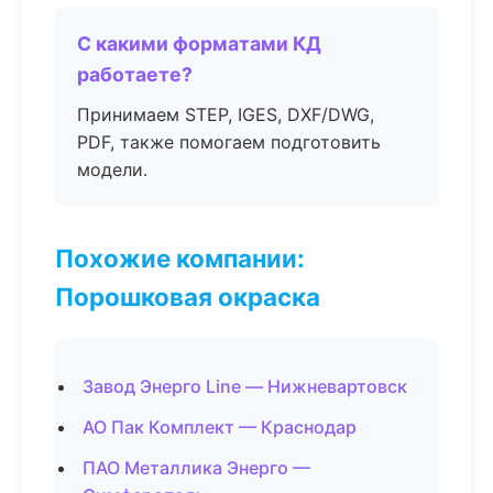
С какими форматами КД
работаете?
Принимаем STEP, IGES, DXF/DWG,
PDF, также помогаем подготовить
модели.
Похожие компании:
Порошковая окраска
Завод Энерго Line — Нижневартовск
АО Пак Комплект — Краснодар
ПАО Металлика Энерго —