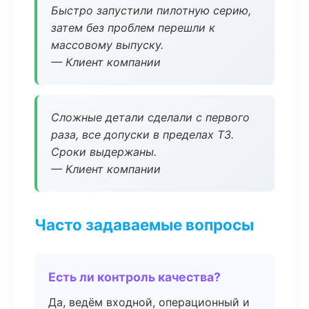
Быстро запустили пилотную серию,
затем без проблем перешли к
массовому выпуску.
— Клиент компании
Сложные детали сделали с первого
раза, все допуски в пределах ТЗ.
Сроки выдержаны.
— Клиент компании
Часто задаваемые вопросы
Есть ли контроль качества?
Да, ведём входной, операционный и