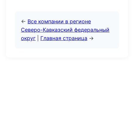
←
Все компании в регионе
Северо-Кавказский федеральный
округ
|
Главная страница
→