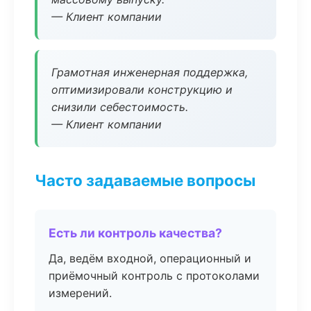
— Клиент компании
Грамотная инженерная поддержка,
оптимизировали конструкцию и
снизили себестоимость.
— Клиент компании
Часто задаваемые вопросы
Есть ли контроль качества?
Да, ведём входной, операционный и
приёмочный контроль с протоколами
измерений.