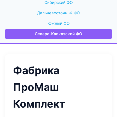
Сибирский ФО
Дальневосточный ФО
Южный ФО
Северо-Кавказский ФО
Фабрика
ПроМаш
Комплект