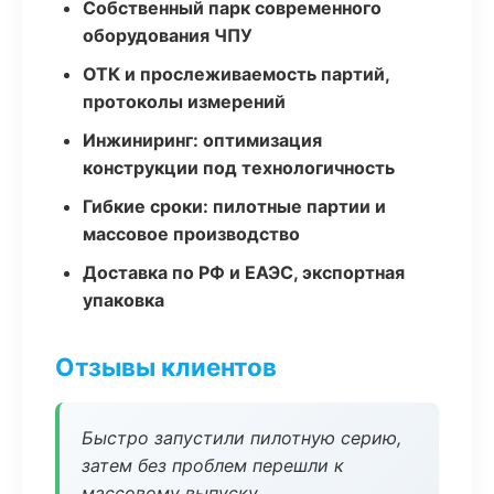
Собственный парк современного
оборудования ЧПУ
ОТК и прослеживаемость партий,
протоколы измерений
Инжиниринг: оптимизация
конструкции под технологичность
Гибкие сроки: пилотные партии и
массовое производство
Доставка по РФ и ЕАЭС, экспортная
упаковка
Отзывы клиентов
Быстро запустили пилотную серию,
затем без проблем перешли к
массовому выпуску.