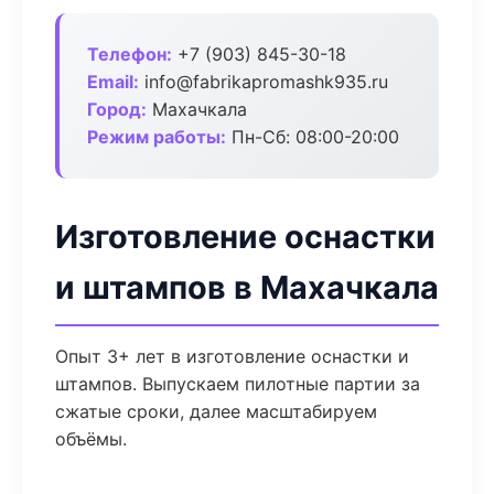
Телефон:
+7 (903) 845-30-18
Email:
info@fabrikapromashk935.ru
Город:
Махачкала
Режим работы:
Пн-Сб: 08:00-20:00
Изготовление оснастки
и штампов в Махачкала
Опыт 3+ лет в изготовление оснастки и
штампов. Выпускаем пилотные партии за
сжатые сроки, далее масштабируем
объёмы.