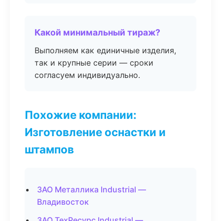
Какой минимальный тираж?
Выполняем как единичные изделия,
так и крупные серии — сроки
согласуем индивидуально.
Похожие компании:
Изготовление оснастки и
штампов
ЗАО Металлика Industrial —
Владивосток
ЗАО ТехРесурс Industrial —