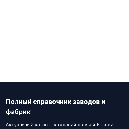
Полный справочник заводов и
фабрик
Актуальный каталог компаний по всей России