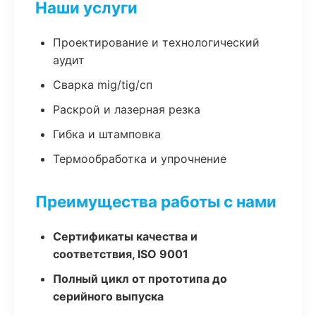
Наши услуги
Проектирование и технологический
аудит
Сварка mig/tig/сп
Раскрой и лазерная резка
Гибка и штамповка
Термообработка и упрочнение
Преимущества работы с нами
Сертификаты качества и
соответствия, ISO 9001
Полный цикл от прототипа до
серийного выпуска