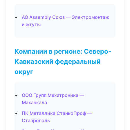
АО Assembly Союз — Электромонтаж
и жгуты
Компании в регионе: Северо-
Кавказский федеральный
округ
ООО Групп Мехатроника —
Махачкала
ПК Металлика СтанкоПроф —
Ставрополь