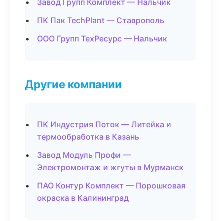
Завод Групп Комплект — Нальчик
ПК Пак TechPlant — Ставрополь
ООО Групп ТехРесурс — Нальчик
Другие компании
ПК Индустрия Поток — Литейка и
термообработка в Казань
Завод Модуль Профи —
Электромонтаж и жгуты в Мурманск
ПАО Контур Комплект — Порошковая
окраска в Калининград