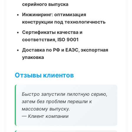
серийного выпуска
Инжиниринг: оптимизация
конструкции под технологичность
Сертификаты качества и
соответствия, ISO 9001
Доставка по РФ и ЕАЭС, экспортная
упаковка
Отзывы клиентов
Быстро запустили пилотную серию,
затем без проблем перешли к
массовому выпуску.
— Клиент компании