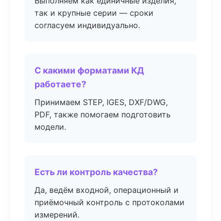
Выполняем как единичные изделия,
так и крупные серии — сроки
согласуем индивидуально.
С какими форматами КД
работаете?
Принимаем STEP, IGES, DXF/DWG,
PDF, также помогаем подготовить
модели.
Есть ли контроль качества?
Да, ведём входной, операционный и
приёмочный контроль с протоколами
измерений.