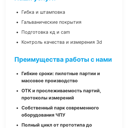
Гибка и штамповка
Гальванические покрытия
Подготовка кд и cam
Контроль качества и измерения 3d
Преимущества работы с нами
Гибкие сроки: пилотные партии и
массовое производство
ОТК и прослеживаемость партий,
протоколы измерений
Собственный парк современного
оборудования ЧПУ
Полный цикл от прототипа до