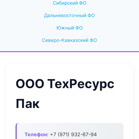
Сибирский ФО
Дальневосточный ФО
Южный ФО
Северо-Кавказский ФО
ООО ТехРесурс
Пак
Телефон:
+7 (971) 932-67-94