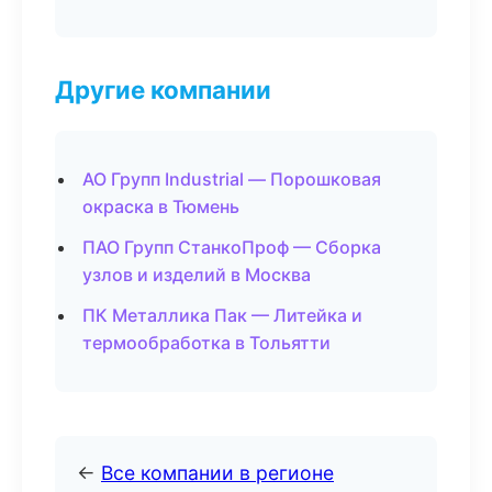
Другие компании
АО Групп Industrial — Порошковая
окраска в Тюмень
ПАО Групп СтанкоПроф — Сборка
узлов и изделий в Москва
ПК Металлика Пак — Литейка и
термообработка в Тольятти
←
Все компании в регионе