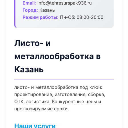
Email:
info@tehresurspak936.ru
Город:
Казань
Режим работы:
Пн-Сб: 08:00-20:00
Листо- и
металлообработка в
Казань
листо- и металлообработка под ключ:
проектирование, изготовление, сборка,
ОТК, логистика. Конкурентные цены и
прогнозируемые сроки.
Наши услуги