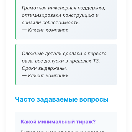
Грамотная инженерная поддержка,
оптимизировали конструкцию и
снизили себестоимость.
— Клиент компании
Сложные детали сделали с первого
раза, все допуски в пределах ТЗ.
Сроки выдержаны.
— Клиент компании
Часто задаваемые вопросы
Какой минимальный тираж?