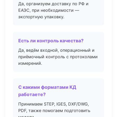
Да, организуем доставку по РФ и
ЕАЭС, при необходимости —
экспортную упаковку.
Есть ли контроль качества?
Да, ведём входной, операционный и
приёмочный контроль с протоколами
измерений.
С какими форматами КД
работаете?
Принимаем STEP, IGES, DXF/DWG,
PDF, также помогаем подготовить