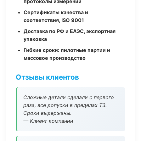
протоколы измерений
Сертификаты качества и
соответствия, ISO 9001
Доставка по РФ и ЕАЭС, экспортная
упаковка
Гибкие сроки: пилотные партии и
массовое производство
Отзывы клиентов
Сложные детали сделали с первого
раза, все допуски в пределах ТЗ.
Сроки выдержаны.
— Клиент компании