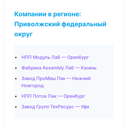
Компании в регионе:
Приволжский федеральный
округ
НПП Модуль Лаб — Оренбург
Фабрика Assembly Лаб — Казань
Завод ПроМаш Пак — Нижний
Новгород
НПП Поток Пак — Оренбург
Завод Групп ТехРесурс — Уфа