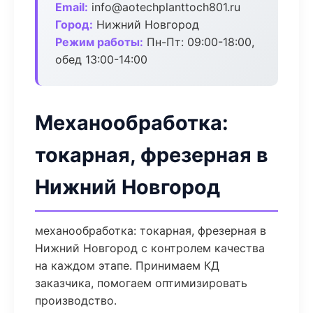
Email:
info@aotechplanttoch801.ru
Город:
Нижний Новгород
Режим работы:
Пн-Пт: 09:00-18:00,
обед 13:00-14:00
Механообработка:
токарная, фрезерная в
Нижний Новгород
механообработка: токарная, фрезерная в
Нижний Новгород с контролем качества
на каждом этапе. Принимаем КД
заказчика, помогаем оптимизировать
производство.