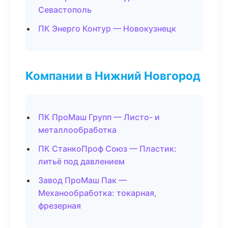
Севастополь
ПК Энерго Контур — Новокузнецк
Компании в Нижний Новгород
ПК ПроМаш Групп — Листо- и
металлообработка
ПК СтанкоПроф Союз — Пластик:
литьё под давлением
Завод ПроМаш Пак —
Механообработка: токарная,
фрезерная