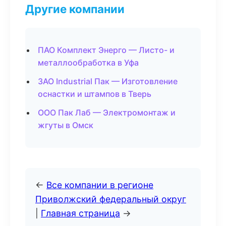
Другие компании
ПАО Комплект Энерго — Листо- и
металлообработка в Уфа
ЗАО Industrial Пак — Изготовление
оснастки и штампов в Тверь
ООО Пак Лаб — Электромонтаж и
жгуты в Омск
←
Все компании в регионе
Приволжский федеральный округ
|
Главная страница
→