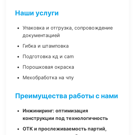
Наши услуги
Упаковка и отгрузка, сопровождение
документацией
Гибка и штамповка
Подготовка кд и cam
Порошковая окраска
Мехобработка на чпу
Преимущества работы с нами
Инжиниринг: оптимизация
конструкции под технологичность
ОТК и прослеживаемость партий,