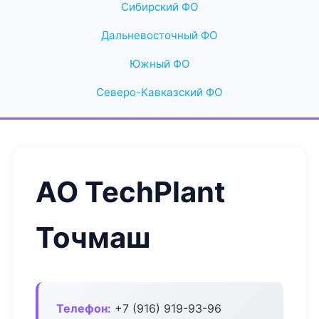
Сибирский ФО
Дальневосточный ФО
Южный ФО
Северо-Кавказский ФО
АО TechPlant
Точмаш
Телефон:
+7 (916) 919-93-96