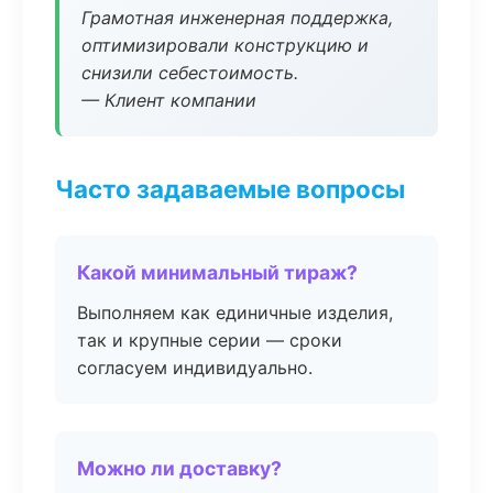
Грамотная инженерная поддержка,
оптимизировали конструкцию и
снизили себестоимость.
— Клиент компании
Часто задаваемые вопросы
Какой минимальный тираж?
Выполняем как единичные изделия,
так и крупные серии — сроки
согласуем индивидуально.
Можно ли доставку?