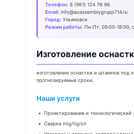
Телефон:
8 (961) 124 76 96
Email:
info@aoassemblygrupp714.ru
Город:
Ульяновск
Режим работы:
Пн-Пт: 09:00-18:00, 
Изготовление оснастк
изготовление оснастки и штампов под к
прогнозируемые сроки.
Наши услуги
Проектирование и технологический 
Сварка mig/tig/сп