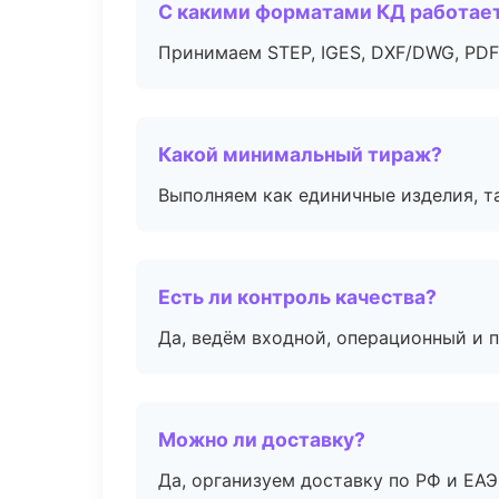
С какими форматами КД работае
Принимаем STEP, IGES, DXF/DWG, PDF
Какой минимальный тираж?
Выполняем как единичные изделия, т
Есть ли контроль качества?
Да, ведём входной, операционный и 
Можно ли доставку?
Да, организуем доставку по РФ и ЕА