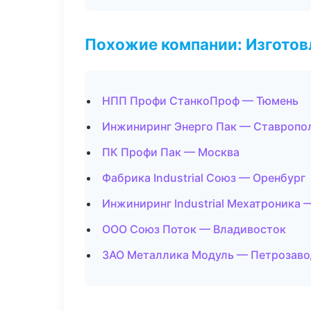
Похожие компании: Изготов
НПП Профи СтанкоПроф — Тюмень
Инжиниринг Энерго Пак — Ставропо
ПК Профи Пак — Москва
Фабрика Industrial Союз — Оренбург
Инжиниринг Industrial Мехатроника 
ООО Союз Поток — Владивосток
ЗАО Металлика Модуль — Петрозаво