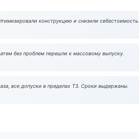
птимизировали конструкцию и снизили себестоимость
атем без проблем перешли к массовому выпуску.
аза, все допуски в пределах ТЗ. Сроки выдержаны.