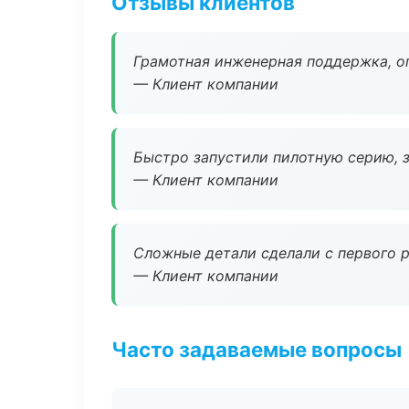
Отзывы клиентов
Грамотная инженерная поддержка, о
— Клиент компании
Быстро запустили пилотную серию, з
— Клиент компании
Сложные детали сделали с первого р
— Клиент компании
Часто задаваемые вопросы