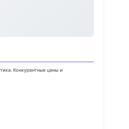
стика. Конкурентные цены и