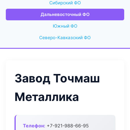
Сибирский ФО
Дальневосточный ФО
Южный ФО
Северо-Кавказский ФО
Завод Точмаш
Металлика
Телефон:
+7-921-988-66-95