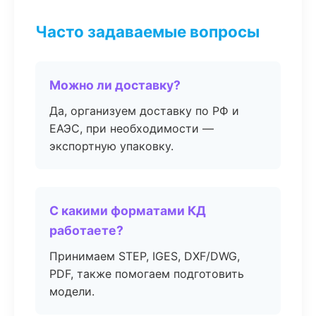
Часто задаваемые вопросы
Можно ли доставку?
Да, организуем доставку по РФ и
ЕАЭС, при необходимости —
экспортную упаковку.
С какими форматами КД
работаете?
Принимаем STEP, IGES, DXF/DWG,
PDF, также помогаем подготовить
модели.