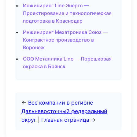
Инжиниринг Line Энерго —
Проектирование и технологическая
подготовка в Краснодар
Инжиниринг Мехатроника Союз —
Контрактное производство в
Воронеж
ООО Металлика Line — Порошковая
окраска в Брянск
←
Все компании в регионе
Дальневосточный федеральный
округ
|
Главная страница
→