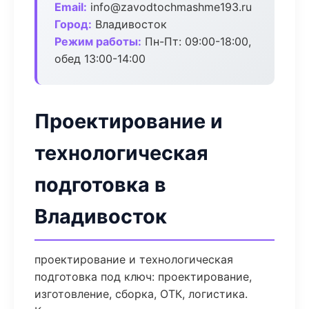
Email:
info@zavodtochmashme193.ru
Город:
Владивосток
Режим работы:
Пн-Пт: 09:00-18:00,
обед 13:00-14:00
Проектирование и
технологическая
подготовка в
Владивосток
проектирование и технологическая
подготовка под ключ: проектирование,
изготовление, сборка, ОТК, логистика.