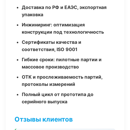
Доставка по РФ и ЕАЭС, экспортная
упаковка
Инжиниринг: оптимизация
конструкции под технологичность
Сертификаты качества и
соответствия, ISO 9001
Гибкие сроки: пилотные партии и
массовое производство
ОТК и прослеживаемость партий,
протоколы измерений
Полный цикл от прототипа до
серийного выпуска
Отзывы клиентов