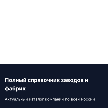
Полный справочник заводов и
фабрик
Актуальный каталог компаний по всей России