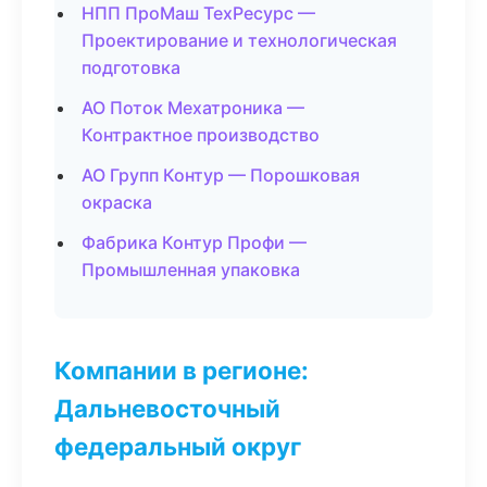
НПП ПроМаш ТехРесурс —
Проектирование и технологическая
подготовка
АО Поток Мехатроника —
Контрактное производство
АО Групп Контур — Порошковая
окраска
Фабрика Контур Профи —
Промышленная упаковка
Компании в регионе:
Дальневосточный
федеральный округ