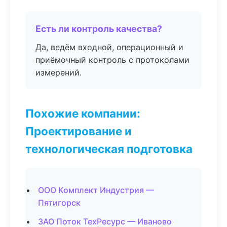
Есть ли контроль качества?
Да, ведём входной, операционный и
приёмочный контроль с протоколами
измерений.
Похожие компании:
Проектирование и
технологическая подготовка
ООО Комплект Индустрия —
Пятигорск
ЗАО Поток ТехРесурс — Иваново