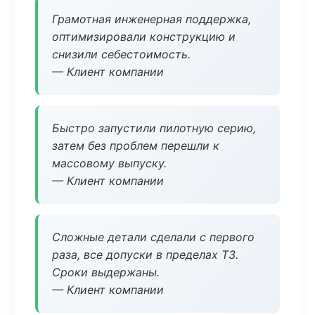
Грамотная инженерная поддержка,
оптимизировали конструкцию и
снизили себестоимость.
— Клиент компании
Быстро запустили пилотную серию,
затем без проблем перешли к
массовому выпуску.
— Клиент компании
Сложные детали сделали с первого
раза, все допуски в пределах ТЗ.
Сроки выдержаны.
— Клиент компании