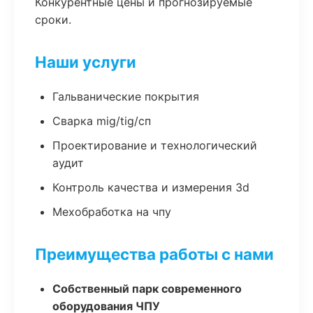
Конкурентные цены и прогнозируемые
сроки.
Наши услуги
Гальванические покрытия
Сварка mig/tig/сп
Проектирование и технологический
аудит
Контроль качества и измерения 3d
Мехобработка на чпу
Преимущества работы с нами
Собственный парк современного
оборудования ЧПУ