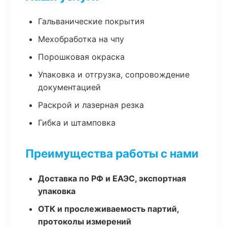
Гальванические покрытия
Мехобработка на чпу
Порошковая окраска
Упаковка и отгрузка, сопровождение
документацией
Раскрой и лазерная резка
Гибка и штамповка
Преимущества работы с нами
Доставка по РФ и ЕАЭС, экспортная
упаковка
ОТК и прослеживаемость партий,
протоколы измерений