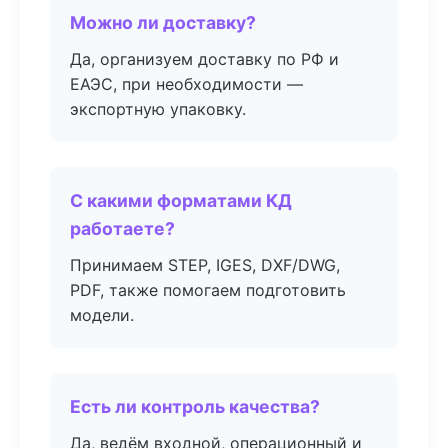
Можно ли доставку?
Да, организуем доставку по РФ и
ЕАЭС, при необходимости —
экспортную упаковку.
С какими форматами КД
работаете?
Принимаем STEP, IGES, DXF/DWG,
PDF, также помогаем подготовить
модели.
Есть ли контроль качества?
Да, ведём входной, операционный и