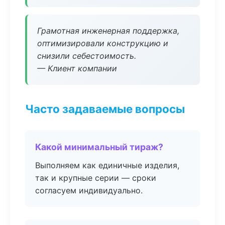
Грамотная инженерная поддержка,
оптимизировали конструкцию и
снизили себестоимость.
— Клиент компании
Часто задаваемые вопросы
Какой минимальный тираж?
Выполняем как единичные изделия,
так и крупные серии — сроки
согласуем индивидуально.