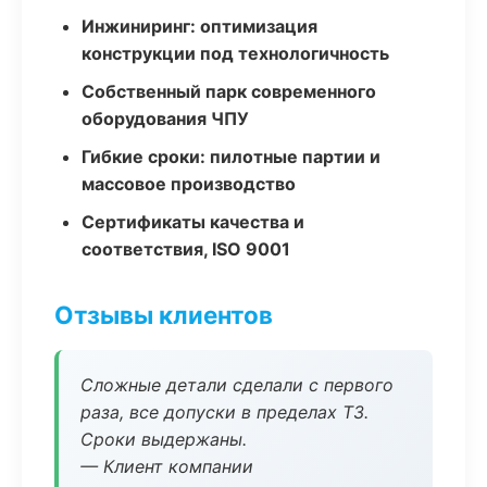
Инжиниринг: оптимизация
конструкции под технологичность
Собственный парк современного
оборудования ЧПУ
Гибкие сроки: пилотные партии и
массовое производство
Сертификаты качества и
соответствия, ISO 9001
Отзывы клиентов
Сложные детали сделали с первого
раза, все допуски в пределах ТЗ.
Сроки выдержаны.
— Клиент компании