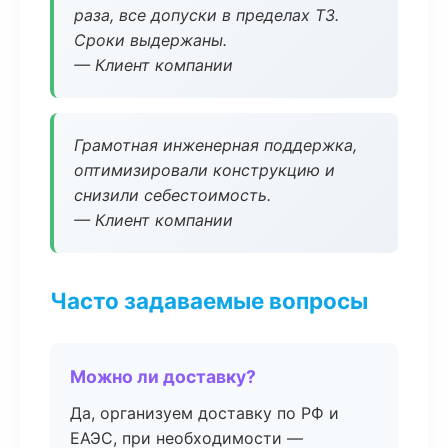
раза, все допуски в пределах ТЗ.
Сроки выдержаны.
— Клиент компании
Грамотная инженерная поддержка,
оптимизировали конструкцию и
снизили себестоимость.
— Клиент компании
Часто задаваемые вопросы
Можно ли доставку?
Да, организуем доставку по РФ и
ЕАЭС, при необходимости —