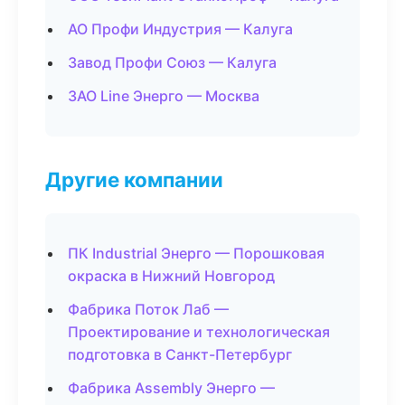
АО Профи Индустрия — Калуга
Завод Профи Союз — Калуга
ЗАО Line Энерго — Москва
Другие компании
ПК Industrial Энерго — Порошковая
окраска в Нижний Новгород
Фабрика Поток Лаб —
Проектирование и технологическая
подготовка в Санкт-Петербург
Фабрика Assembly Энерго —