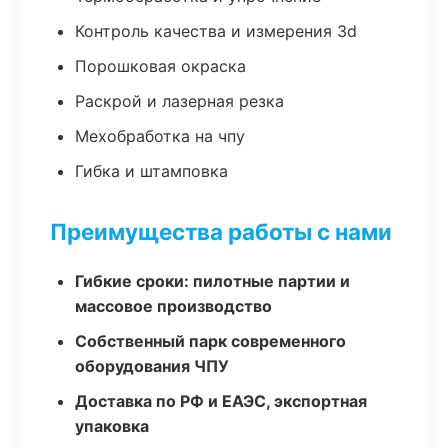
Контроль качества и измерения 3d
Порошковая окраска
Раскрой и лазерная резка
Мехобработка на чпу
Гибка и штамповка
Преимущества работы с нами
Гибкие сроки: пилотные партии и
массовое производство
Собственный парк современного
оборудования ЧПУ
Доставка по РФ и ЕАЭС, экспортная
упаковка