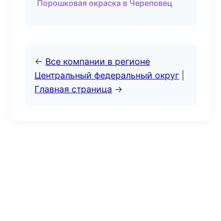
Порошковая окраска в Череповец
←
Все компании в регионе
Центральный федеральный округ
|
Главная страница
→