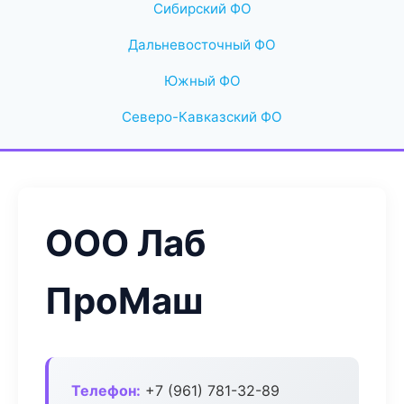
Сибирский ФО
Дальневосточный ФО
Южный ФО
Северо-Кавказский ФО
ООО Лаб
ПроМаш
Телефон:
+7 (961) 781-32-89