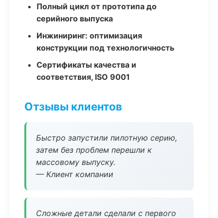
Полный цикл от прототипа до
серийного выпуска
Инжиниринг: оптимизация
конструкции под технологичность
Сертификаты качества и
соответствия, ISO 9001
Отзывы клиентов
Быстро запустили пилотную серию,
затем без проблем перешли к
массовому выпуску.
— Клиент компании
Сложные детали сделали с первого