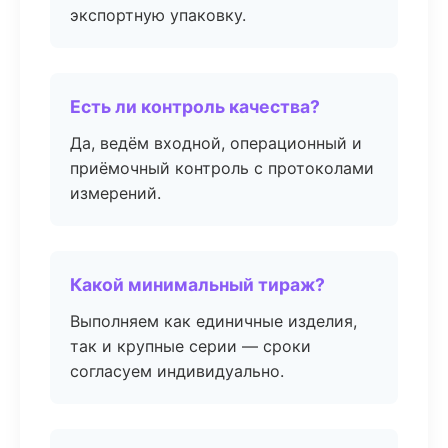
экспортную упаковку.
Есть ли контроль качества?
Да, ведём входной, операционный и
приёмочный контроль с протоколами
измерений.
Какой минимальный тираж?
Выполняем как единичные изделия,
так и крупные серии — сроки
согласуем индивидуально.