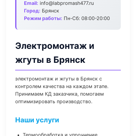
Email:
info@labpromash477.ru
Город:
Брянск
Режим работы:
Пн-Сб: 08:00-20:00
Электромонтаж и
жгуты в Брянск
электромонтаж и жгуты в Брянск с
контролем качества на каждом этапе.
Принимаем КД заказчика, помогаем
оптимизировать производство.
Наши услуги
Термообработка и упрочнение