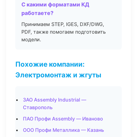
С какими форматами КД
работаете?
Принимаем STEP, IGES, DXF/DWG,
PDF, также помогаем подготовить
модели.
Похожие компании:
Электромонтаж и жгуты
ЗАО Assembly Industrial —
Ставрополь
ПАО Профи Assembly — Иваново
ООО Профи Металлика — Казань